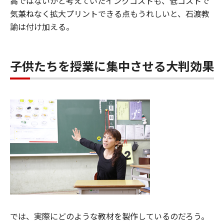
高ではないかと考えていたインクコストも、低コストで
気兼ねなく拡大プリントできる点もうれしいと、石渡教
諭は付け加える。
子供たちを授業に集中させる大判効果
では、実際にどのような教材を製作しているのだろう。