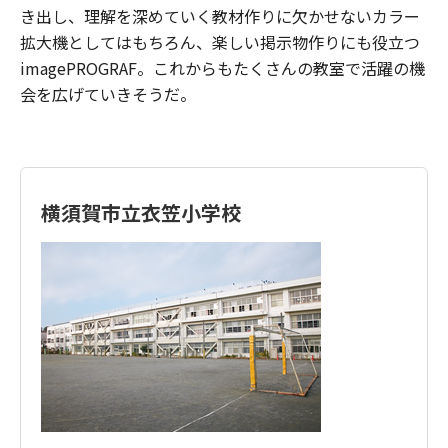
き出し、理解を深めていく教材作りに欠かせないカラー
拡大機としてはもちろん、楽しい掲示物作りにも役立つ
imagePROGRAF。これからもたくさんの教室で活躍の機
会を広げていきそうだ。
横須賀市立衣笠小学校