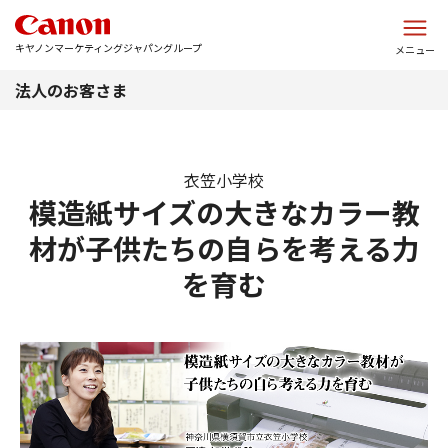
このページの本文へ
キヤノンマーケティングジャパングループ
メニュー
法人のお客さま
衣笠小学校
模造紙サイズの大きなカラー教
材が子供たちの自らを考える力
を育む