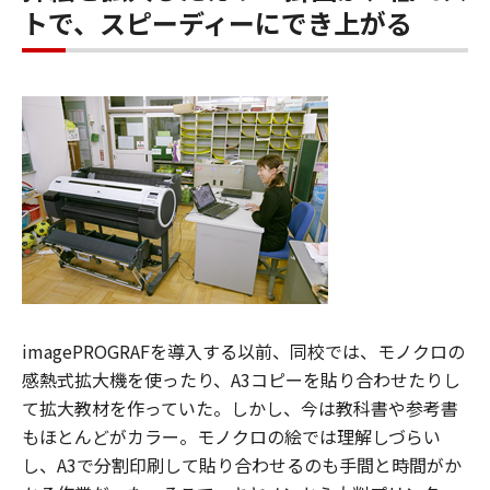
トで、スピーディーにでき上がる
imagePROGRAFを導入する以前、同校では、モノクロの
感熱式拡大機を使ったり、A3コピーを貼り合わせたりし
て拡大教材を作っていた。しかし、今は教科書や参考書
もほとんどがカラー。モノクロの絵では理解しづらい
し、A3で分割印刷して貼り合わせるのも手間と時間がか