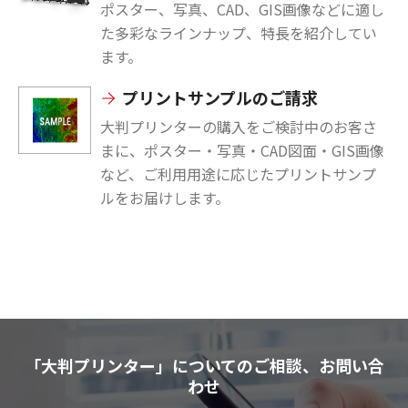
ポスター、写真、CAD、GIS画像などに適し
た多彩なラインナップ、特長を紹介してい
ます。
プリントサンプルのご請求
大判プリンターの購入をご検討中のお客さ
まに、ポスター・写真・CAD図面・GIS画像
など、ご利用用途に応じたプリントサンプ
ルをお届けします。
「大判プリンター」についてのご相談、お問い合
わせ