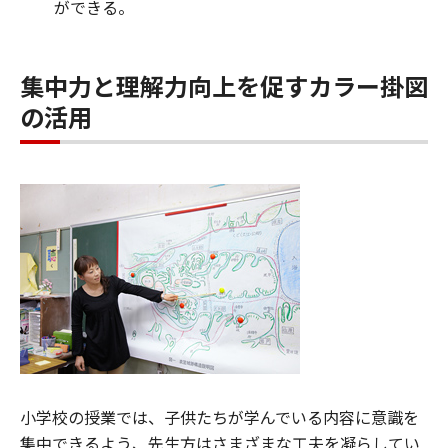
ができる。
集中力と理解力向上を促すカラー掛図
の活用
小学校の授業では、子供たちが学んでいる内容に意識を
集中できるよう、先生方はさまざまな工夫を凝らしてい