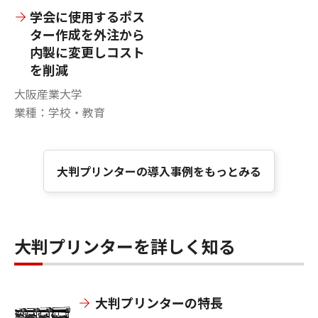
学会に使用するポス
ター作成を外注から
内製に変更しコスト
を削減
大阪産業大学
業種：学校・教育
大判プリンターの導入事例をもっとみる
大判プリンターを詳しく知る
大判プリンターの特長