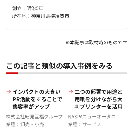
創立：明治5年
所在地：神奈川県横須賀市
※本記事は取材時のものです
この記事と類似の導入事例をみる
インパクトの大きい
二つの部署で用途と
PR活動をすることで
用紙を分けながら大
集客率がアップ
判プリンターを活用
株式会社細見互福グループ
NASPAニューオータニ
業種：卸売・小売
業種：サービス