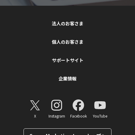
法人のお客さま
個人のお客さま
サポートサイト
企業情報
X
Instagram
Facebook
YouTube