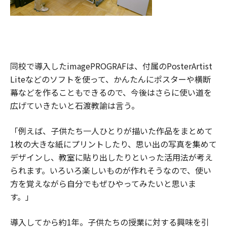
同校で導入したimagePROGRAFは、付属のPosterArtist
Liteなどのソフトを使って、かんたんにポスターや横断
幕などを作ることもできるので、今後はさらに使い道を
広げていきたいと石渡教諭は言う。
「例えば、子供たち一人ひとりが描いた作品をまとめて
1枚の大きな紙にプリントしたり、思い出の写真を集めて
デザインし、教室に貼り出したりといった活用法が考え
られます。いろいろ楽しいものが作れそうなので、使い
方を覚えながら自分でもぜひやってみたいと思いま
す。」
導入してから約1年。子供たちの授業に対する興味を引