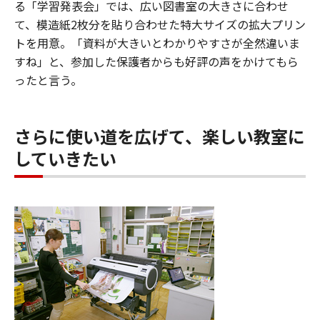
る「学習発表会」では、広い図書室の大きさに合わせ
て、模造紙2枚分を貼り合わせた特大サイズの拡大プリン
トを用意。「資料が大きいとわかりやすさが全然違いま
すね」と、参加した保護者からも好評の声をかけてもら
ったと言う。
さらに使い道を広げて、楽しい教室に
していきたい