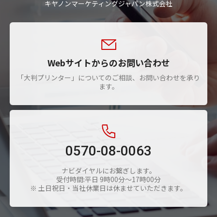
キヤノンマーケティングジャパン株式会社
Webサイトからのお問い合わせ
「大判プリンター」についてのご相談、お問い合わせを承り
ます。
0570-08-0063
ナビダイヤルにお繋ぎします。
受付時間:平日 9時00分～17時00分
※ 土日祝日・当社休業日は休ませていただきます。