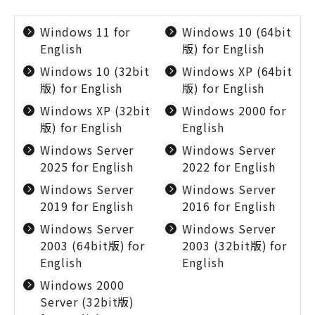
Windows 11 for
Windows 10 (64bit
English
版) for English
Windows 10 (32bit
Windows XP (64bit
版) for English
版) for English
Windows XP (32bit
Windows 2000 for
版) for English
English
Windows Server
Windows Server
2025 for English
2022 for English
Windows Server
Windows Server
2019 for English
2016 for English
Windows Server
Windows Server
2003 (64bit版) for
2003 (32bit版) for
English
English
Windows 2000
Server (32bit版)