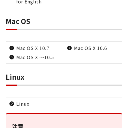
for English
Mac OS
Mac OS X 10.7
Mac OS X 10.6
Mac OS X ～10.5
Linux
Linux
注意