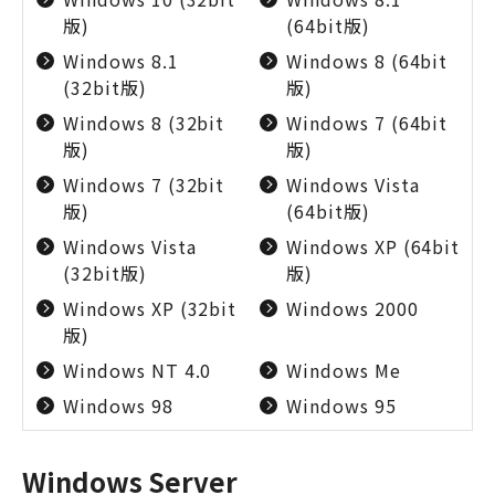
版)
(64bit版)
Windows 8.1
Windows 8 (64bit
(32bit版)
版)
Windows 8 (32bit
Windows 7 (64bit
版)
版)
Windows 7 (32bit
Windows Vista
版)
(64bit版)
Windows Vista
Windows XP (64bit
(32bit版)
版)
Windows XP (32bit
Windows 2000
版)
Windows NT 4.0
Windows Me
Windows 98
Windows 95
Windows Server