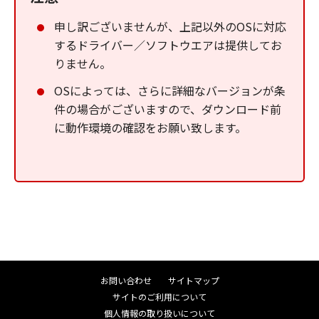
申し訳ございませんが、上記以外のOSに対応
するドライバー／ソフトウエアは提供してお
りません。
OSによっては、さらに詳細なバージョンが条
件の場合がございますので、ダウンロード前
に動作環境の確認をお願い致します。
お問い合わせ
サイトマップ
サイトのご利用について
個人情報の取り扱いについて