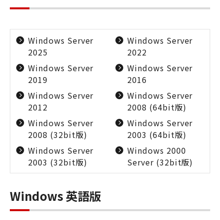
Windows Server
Windows Server
2025
2022
Windows Server
Windows Server
2019
2016
Windows Server
Windows Server
2012
2008 (64bit版)
Windows Server
Windows Server
2008 (32bit版)
2003 (64bit版)
Windows Server
Windows 2000
2003 (32bit版)
Server (32bit版)
Windows 英語版