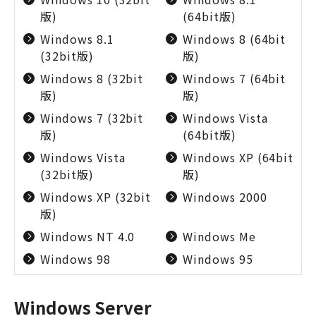
版)
(64bit版)
Windows 8.1
Windows 8 (64bit
(32bit版)
版)
Windows 8 (32bit
Windows 7 (64bit
版)
版)
Windows 7 (32bit
Windows Vista
版)
(64bit版)
Windows Vista
Windows XP (64bit
(32bit版)
版)
Windows XP (32bit
Windows 2000
版)
Windows NT 4.0
Windows Me
Windows 98
Windows 95
Windows Server