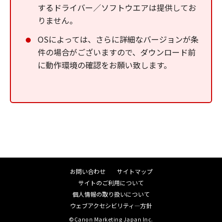
するドライバー／ソフトウエアは提供してお
りません。
OSによっては、さらに詳細なバージョンが条
件の場合がございますので、ダウンロード前
に動作環境の確認をお願い致します。
お問い合わせ
サイトマップ
サイトのご利用について
個人情報の取り扱いについて
ウェブアクセシビリティ―方針
©Canon Marketing Japan Inc.