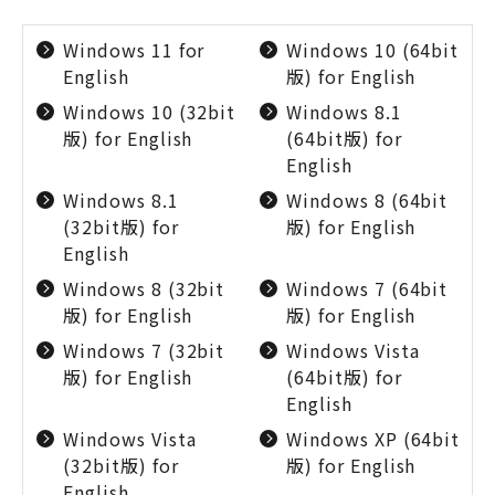
Windows 11 for
Windows 10 (64bit
English
版) for English
Windows 10 (32bit
Windows 8.1
版) for English
(64bit版) for
English
Windows 8.1
Windows 8 (64bit
(32bit版) for
版) for English
English
Windows 8 (32bit
Windows 7 (64bit
版) for English
版) for English
Windows 7 (32bit
Windows Vista
版) for English
(64bit版) for
English
Windows Vista
Windows XP (64bit
(32bit版) for
版) for English
English