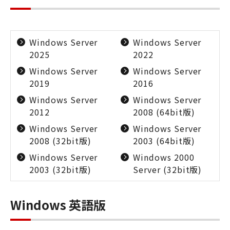
Windows Server
Windows Server
2025
2022
Windows Server
Windows Server
2019
2016
Windows Server
Windows Server
2012
2008 (64bit版)
Windows Server
Windows Server
2008 (32bit版)
2003 (64bit版)
Windows Server
Windows 2000
2003 (32bit版)
Server (32bit版)
Windows 英語版