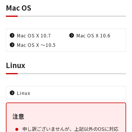
Mac OS
Mac OS X 10.7
Mac OS X 10.6
Mac OS X ～10.5
Linux
Linux
注意
申し訳ございませんが、上記以外のOSに対応