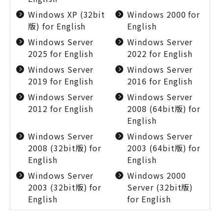
Windows XP (32bit
Windows 2000 for
版) for English
English
Windows Server
Windows Server
2025 for English
2022 for English
Windows Server
Windows Server
2019 for English
2016 for English
Windows Server
Windows Server
2012 for English
2008 (64bit版) for
English
Windows Server
Windows Server
2008 (32bit版) for
2003 (64bit版) for
English
English
Windows Server
Windows 2000
2003 (32bit版) for
Server (32bit版)
English
for English