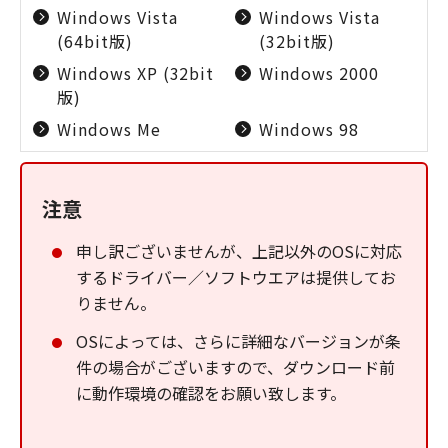
Windows Vista
Windows Vista
(64bit版)
(32bit版)
Windows XP (32bit
Windows 2000
版)
Windows Me
Windows 98
注意
申し訳ございませんが、上記以外のOSに対応
するドライバー／ソフトウエアは提供してお
りません。
OSによっては、さらに詳細なバージョンが条
件の場合がございますので、ダウンロード前
に動作環境の確認をお願い致します。