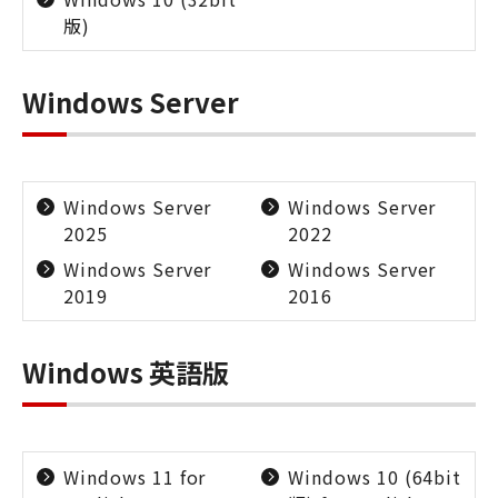
版)
Windows Server
Windows Server
Windows Server
2025
2022
Windows Server
Windows Server
2019
2016
Windows 英語版
Windows 11 for
Windows 10 (64bit