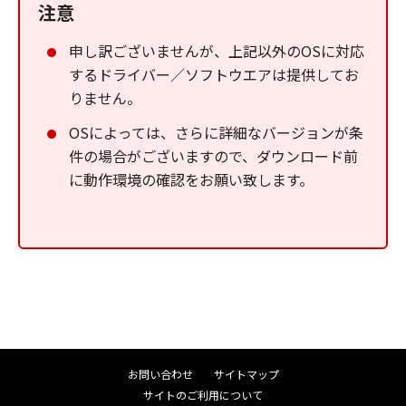
注意
申し訳ございませんが、上記以外のOSに対応
するドライバー／ソフトウエアは提供してお
りません。
OSによっては、さらに詳細なバージョンが条
件の場合がございますので、ダウンロード前
に動作環境の確認をお願い致します。
お問い合わせ
サイトマップ
サイトのご利用について