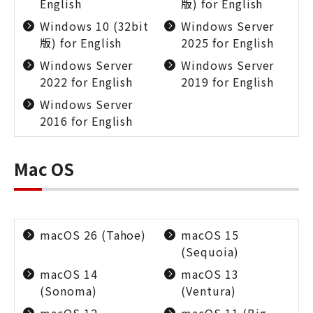
English
版) for English
Windows 10 (32bit
Windows Server
版) for English
2025 for English
Windows Server
Windows Server
2022 for English
2019 for English
Windows Server
2016 for English
Mac OS
macOS 26 (Tahoe)
macOS 15
(Sequoia)
macOS 14
macOS 13
(Sonoma)
(Ventura)