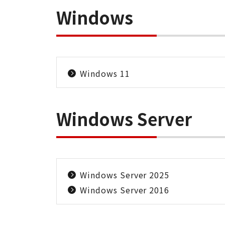
Windows
Windows 11
Windows Server
Windows Server 2025
Windows Server 2016