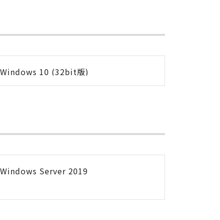
Windows 10 (32bit版)
Windows Server 2019