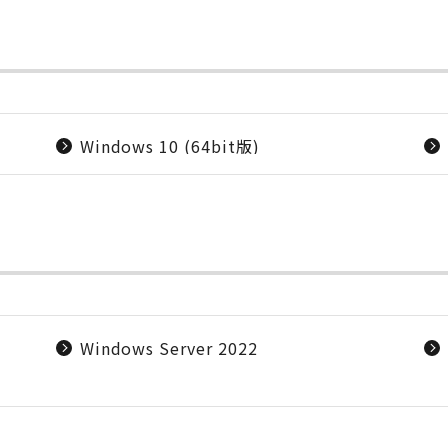
Windows 10 (64bit版)
Windows Server 2022