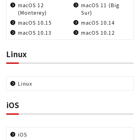
macOS 12
macOS 11 (Big
(Monterey)
Sur)
macOS 10.15
macOS 10.14
macOS 10.13
macOS 10.12
Linux
Linux
iOS
iOS