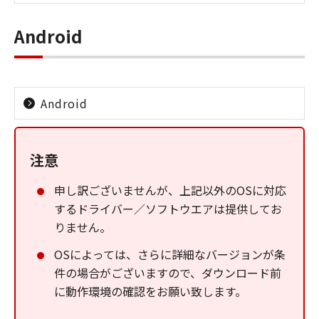
Android
Android
注意
申し訳ございませんが、上記以外のOSに対応
するドライバー／ソフトウエアは提供してお
りません。
OSによっては、さらに詳細なバージョンが条
件の場合がございますので、ダウンロード前
に動作環境の確認をお願い致します。