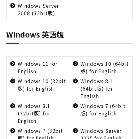
Windows Server
2008 (32bit版)
Windows 英語版
Windows 11 for
Windows 10 (64bit
English
版) for English
Windows 10 (32bit
Windows 8.1
版) for English
(64bit版) for
English
Windows 8.1
Windows 7 (64bit
(32bit版) for
版) for English
English
Windows 7 (32bit
Windows Server
版) for English
2025 for English