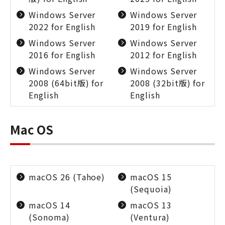
Windows Server
Windows Server
2022 for English
2019 for English
Windows Server
Windows Server
2016 for English
2012 for English
Windows Server
Windows Server
2008 (64bit版) for
2008 (32bit版) for
English
English
Mac OS
macOS 26 (Tahoe)
macOS 15
(Sequoia)
macOS 14
macOS 13
(Sonoma)
(Ventura)