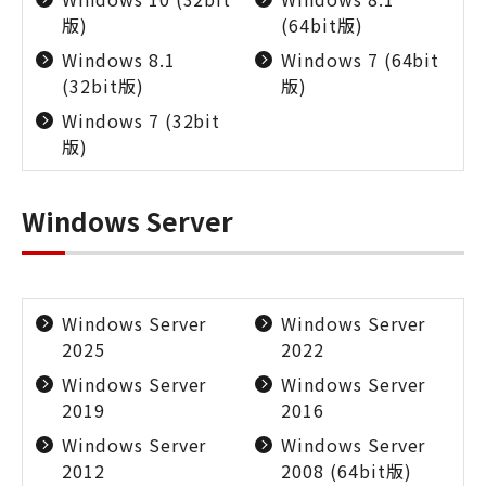
版)
(64bit版)
Windows 8.1
Windows 7 (64bit
(32bit版)
版)
Windows 7 (32bit
版)
Windows Server
Windows Server
Windows Server
2025
2022
Windows Server
Windows Server
2019
2016
Windows Server
Windows Server
2012
2008 (64bit版)