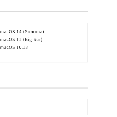
macOS 14 (Sonoma)
macOS 11 (Big Sur)
macOS 10.13