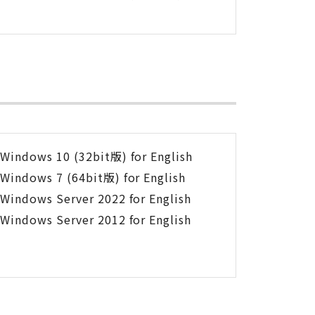
Windows 10 (32bit版) for English
Windows 7 (64bit版) for English
Windows Server 2022 for English
Windows Server 2012 for English