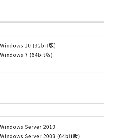
Windows 10 (32bit版)
Windows 7 (64bit版)
Windows Server 2019
Windows Server 2008 (64bit版)