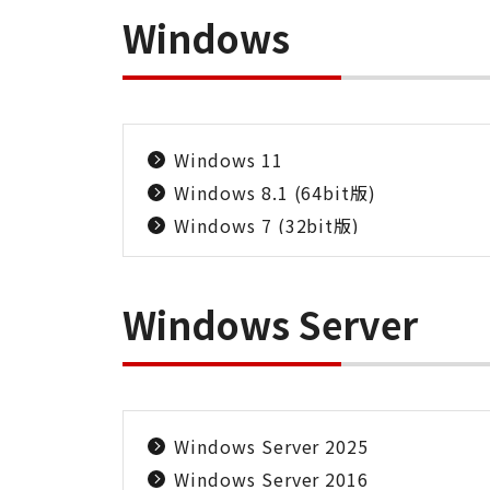
Windows
Windows 11
Windows 8.1 (64bit版)
Windows 7 (32bit版)
Windows Server
Windows Server 2025
Windows Server 2016