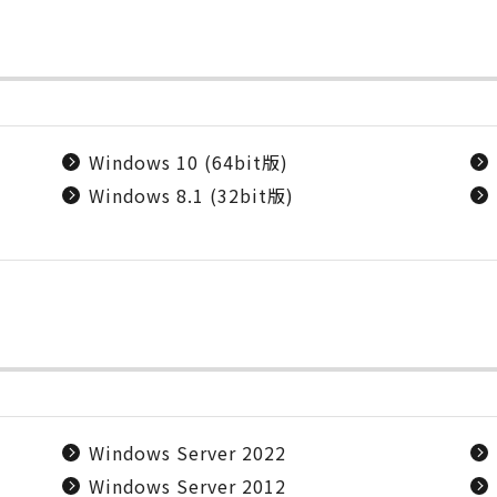
Windows 10 (64bit版)
Windows 8.1 (32bit版)
Windows Server 2022
Windows Server 2012