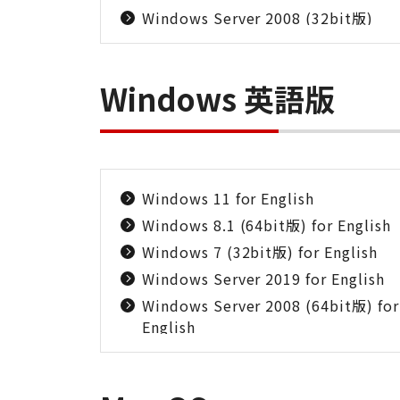
Windows Server 2008 (32bit版)
Windows 英語版
Windows 11 for English
Windows 8.1 (64bit版) for English
Windows 7 (32bit版) for English
Windows Server 2019 for English
Windows Server 2008 (64bit版) for
English