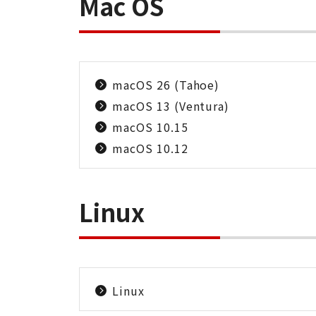
Mac OS
macOS 26 (Tahoe)
macOS 13 (Ventura)
macOS 10.15
macOS 10.12
Linux
Linux