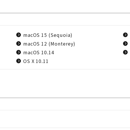
macOS 15 (Sequoia)
macOS 12 (Monterey)
macOS 10.14
OS X 10.11