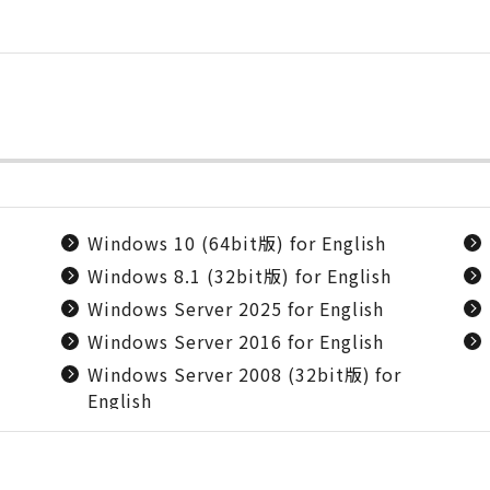
Windows 10 (64bit版) for English
Windows 8.1 (32bit版) for English
Windows Server 2025 for English
Windows Server 2016 for English
Windows Server 2008 (32bit版) for
English