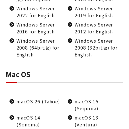
Windows Server
Windows Server
2022 for English
2019 for English
Windows Server
Windows Server
2016 for English
2012 for English
Windows Server
Windows Server
2008 (64bit版) for
2008 (32bit版) for
English
English
Mac OS
macOS 26 (Tahoe)
macOS 15
(Sequoia)
macOS 14
macOS 13
(Sonoma)
(Ventura)