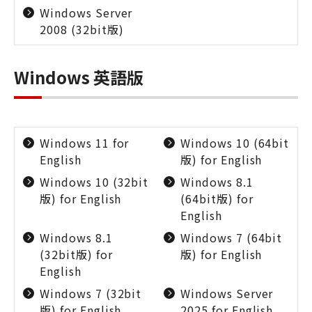
Windows Server
2008 (32bit版)
Windows 英語版
Windows 11 for
Windows 10 (64bit
English
版) for English
Windows 10 (32bit
Windows 8.1
版) for English
(64bit版) for
English
Windows 8.1
Windows 7 (64bit
(32bit版) for
版) for English
English
Windows 7 (32bit
Windows Server
版) for English
2025 for English