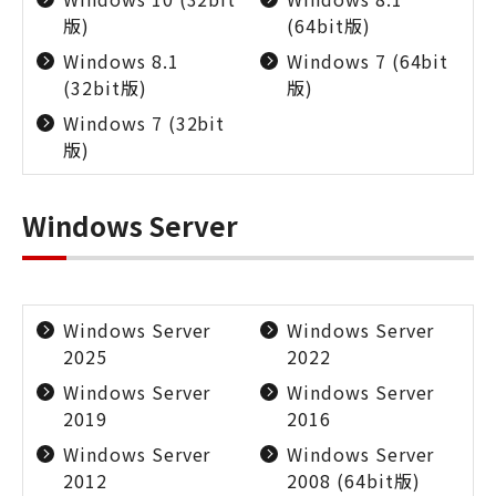
版)
(64bit版)
Windows 8.1
Windows 7 (64bit
(32bit版)
版)
Windows 7 (32bit
版)
Windows Server
Windows Server
Windows Server
2025
2022
Windows Server
Windows Server
2019
2016
Windows Server
Windows Server
2012
2008 (64bit版)