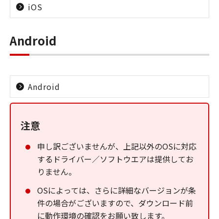
iOS
Android
Android
注意
申し訳ございませんが、上記以外のOSに対応
するドライバー／ソフトウエアは提供してお
りません。
OSによっては、さらに詳細なバージョンが条
件の場合がございますので、ダウンロード前
に動作環境の確認をお願い致します。