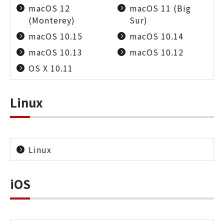
macOS 12
macOS 11 (Big
(Monterey)
Sur)
macOS 10.15
macOS 10.14
macOS 10.13
macOS 10.12
OS X 10.11
Linux
Linux
iOS