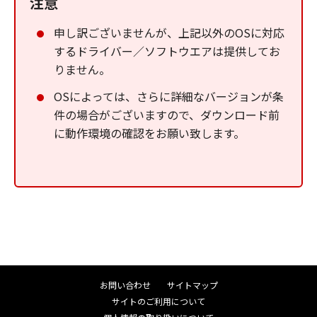
注意
申し訳ございませんが、上記以外のOSに対応
するドライバー／ソフトウエアは提供してお
りません。
OSによっては、さらに詳細なバージョンが条
件の場合がございますので、ダウンロード前
に動作環境の確認をお願い致します。
お問い合わせ
サイトマップ
サイトのご利用について