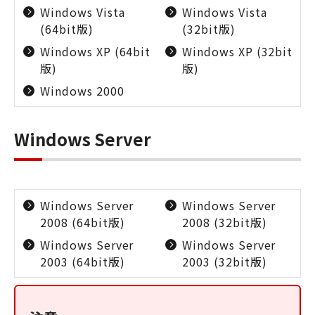
Windows Vista
Windows Vista
(64bit版)
(32bit版)
Windows XP (64bit
Windows XP (32bit
版)
版)
Windows 2000
Windows Server
Windows Server
Windows Server
2008 (64bit版)
2008 (32bit版)
Windows Server
Windows Server
2003 (64bit版)
2003 (32bit版)