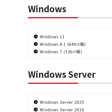
Windows
Windows 11
Windows 8.1 (64bit版)
Windows 7 (32bit版)
Windows Server
Windows Server 2025
Windows Server 2016