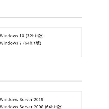
Windows 10 (32bit版)
Windows 7 (64bit版)
Windows Server 2019
Windows Server 2008 (64bit版)