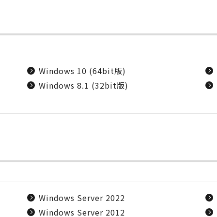
Windows 10 (64bit版)
Windows 8.1 (32bit版)
Windows Server 2022
Windows Server 2012