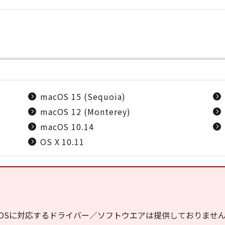
macOS 15 (Sequoia)
macOS 12 (Monterey)
macOS 10.14
OS X 10.11
OSに対応するドライバー／ソフトウエアは提供しておりませ