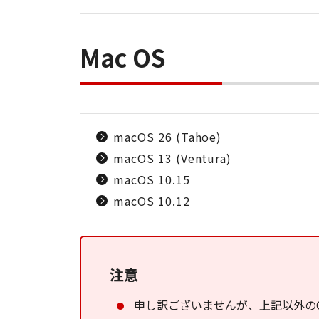
Mac OS
macOS 26 (Tahoe)
macOS 13 (Ventura)
macOS 10.15
macOS 10.12
注意
申し訳ございませんが、上記以外の