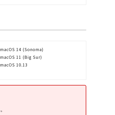
macOS 14 (Sonoma)
macOS 11 (Big Sur)
macOS 10.13
ん。