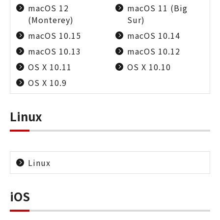
macOS 12
macOS 11 (Big
(Monterey)
Sur)
macOS 10.15
macOS 10.14
macOS 10.13
macOS 10.12
OS X 10.11
OS X 10.10
OS X 10.9
Linux
Linux
iOS