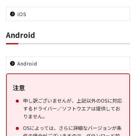
iOS
Android
Android
注意
申し訳ございませんが、上記以外のOSに対応
するドライバー／ソフトウエアは提供してお
りません。
OSによっては、さらに詳細なバージョンが条
件の場合がございますので、ダウンロード前