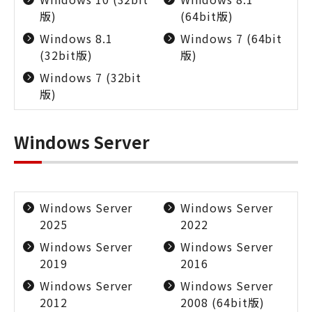
版)
(64bit版)
Windows 8.1
Windows 7 (64bit
(32bit版)
版)
Windows 7 (32bit
版)
Windows Server
Windows Server
Windows Server
2025
2022
Windows Server
Windows Server
2019
2016
Windows Server
Windows Server
2012
2008 (64bit版)