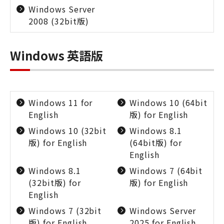
Windows Server
2008 (32bit版)
Windows 英語版
Windows 11 for
Windows 10 (64bit
English
版) for English
Windows 10 (32bit
Windows 8.1
版) for English
(64bit版) for
English
Windows 8.1
Windows 7 (64bit
(32bit版) for
版) for English
English
Windows 7 (32bit
Windows Server
版) for English
2025 for English