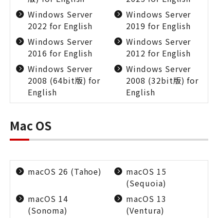
Windows Server
Windows Server
2022 for English
2019 for English
Windows Server
Windows Server
2016 for English
2012 for English
Windows Server
Windows Server
2008 (64bit版) for
2008 (32bit版) for
English
English
Mac OS
macOS 26 (Tahoe)
macOS 15
(Sequoia)
macOS 14
macOS 13
(Sonoma)
(Ventura)