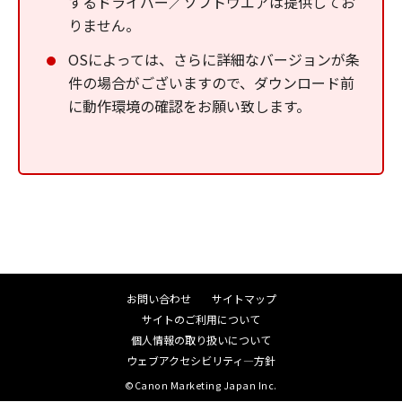
するドライバー／ソフトウエアは提供してお
りません。
OSによっては、さらに詳細なバージョンが条
件の場合がございますので、ダウンロード前
に動作環境の確認をお願い致します。
お問い合わせ
サイトマップ
サイトのご利用について
個人情報の取り扱いについて
ウェブアクセシビリティ―方針
©Canon Marketing Japan Inc.