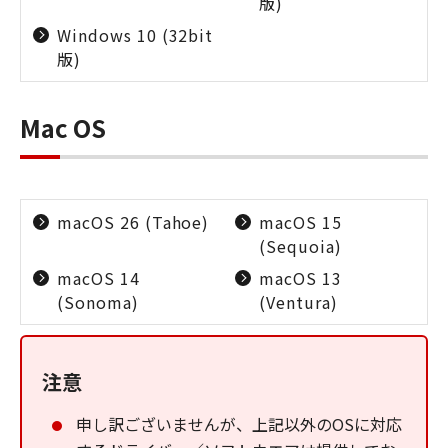
版)
Windows 10 (32bit
版)
Mac OS
macOS 26 (Tahoe)
macOS 15
(Sequoia)
macOS 14
macOS 13
(Sonoma)
(Ventura)
注意
申し訳ございませんが、上記以外のOSに対応