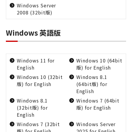
Windows Server
2008 (32bit版)
Windows 英語版
Windows 11 for
Windows 10 (64bit
English
版) for English
Windows 10 (32bit
Windows 8.1
版) for English
(64bit版) for
English
Windows 8.1
Windows 7 (64bit
(32bit版) for
版) for English
English
Windows 7 (32bit
Windows Server
版) for English
2025 for English