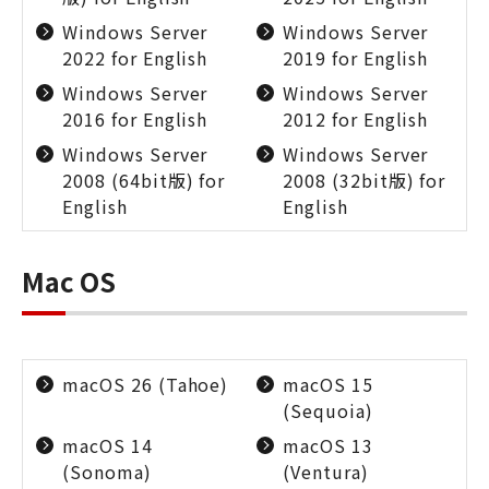
Windows Server
Windows Server
2022 for English
2019 for English
Windows Server
Windows Server
2016 for English
2012 for English
Windows Server
Windows Server
2008 (64bit版) for
2008 (32bit版) for
English
English
Mac OS
macOS 26 (Tahoe)
macOS 15
(Sequoia)
macOS 14
macOS 13
(Sonoma)
(Ventura)