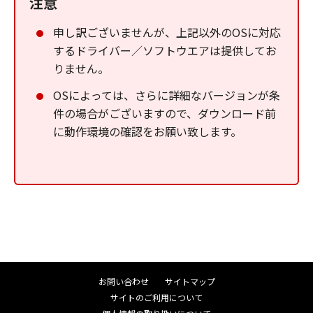
注意
申し訳ございませんが、上記以外のOSに対応
するドライバー／ソフトウエアは提供してお
りません。
OSによっては、さらに詳細なバージョンが条
件の場合がございますので、ダウンロード前
に動作環境の確認をお願い致します。
お問い合わせ
サイトマップ
サイトのご利用について