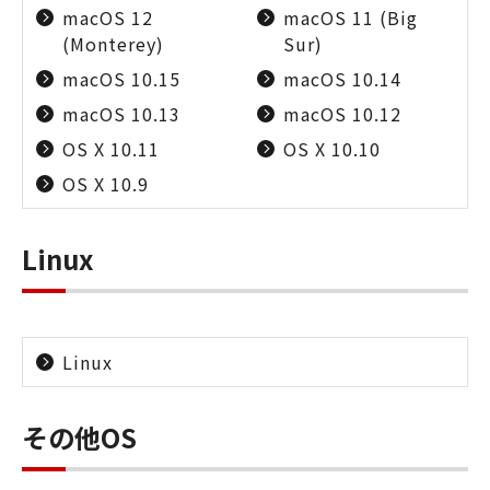
macOS 12
macOS 11 (Big
(Monterey)
Sur)
macOS 10.15
macOS 10.14
macOS 10.13
macOS 10.12
OS X 10.11
OS X 10.10
OS X 10.9
Linux
Linux
その他OS