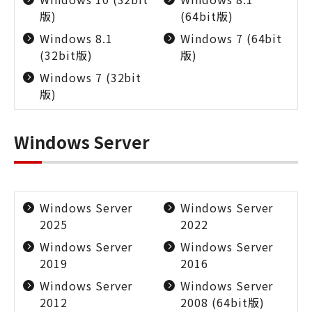
版)
(64bit版)
Windows 8.1
Windows 7 (64bit
(32bit版)
版)
Windows 7 (32bit
版)
Windows Server
Windows Server
Windows Server
2025
2022
Windows Server
Windows Server
2019
2016
Windows Server
Windows Server
2012
2008 (64bit版)