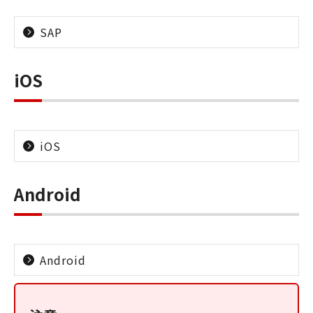
SAP
iOS
iOS
Android
Android