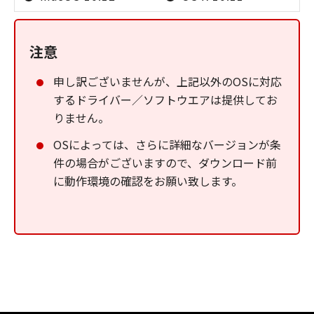
注意
申し訳ございませんが、上記以外のOSに対応
するドライバー／ソフトウエアは提供してお
りません。
OSによっては、さらに詳細なバージョンが条
件の場合がございますので、ダウンロード前
に動作環境の確認をお願い致します。