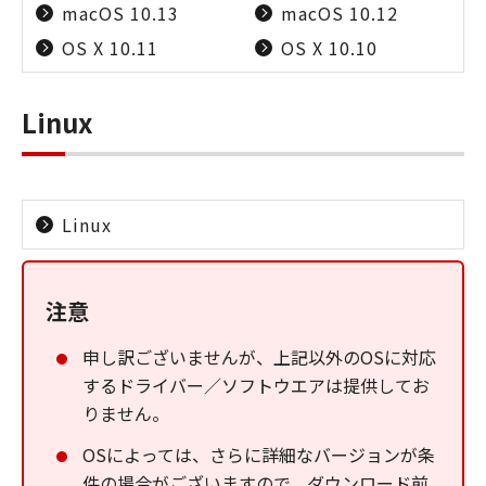
macOS 10.13
macOS 10.12
OS X 10.11
OS X 10.10
Linux
Linux
注意
申し訳ございませんが、上記以外のOSに対応
するドライバー／ソフトウエアは提供してお
りません。
OSによっては、さらに詳細なバージョンが条
件の場合がございますので、ダウンロード前