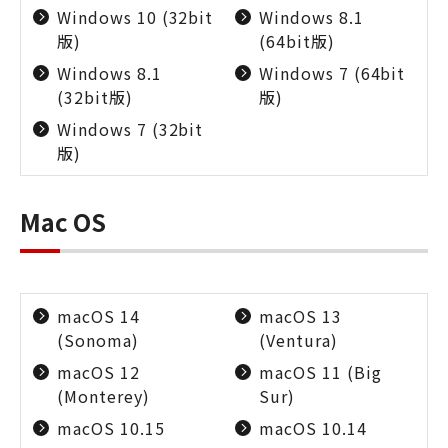
Windows 10 (32bit
Windows 8.1
版)
(64bit版)
Windows 8.1
Windows 7 (64bit
(32bit版)
版)
Windows 7 (32bit
版)
Mac OS
macOS 14
macOS 13
(Sonoma)
(Ventura)
macOS 12
macOS 11 (Big
(Monterey)
Sur)
macOS 10.15
macOS 10.14