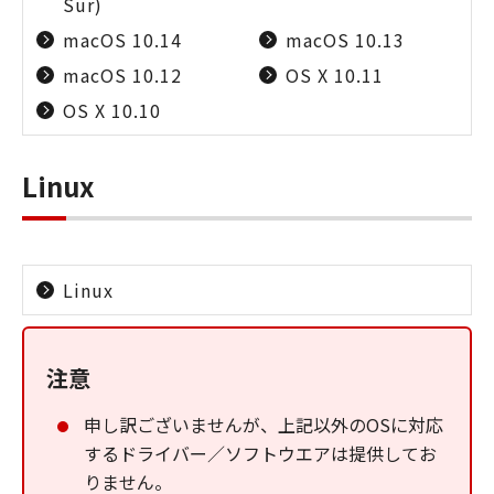
Sur)
macOS 10.14
macOS 10.13
macOS 10.12
OS X 10.11
OS X 10.10
Linux
Linux
注意
申し訳ございませんが、上記以外のOSに対応
するドライバー／ソフトウエアは提供してお
りません。