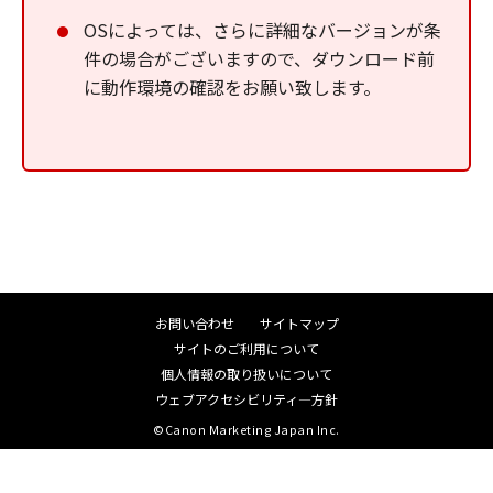
OSによっては、さらに詳細なバージョンが条
件の場合がございますので、ダウンロード前
に動作環境の確認をお願い致します。
お問い合わせ
サイトマップ
サイトのご利用について
個人情報の取り扱いについて
ウェブアクセシビリティ―方針
©Canon Marketing Japan Inc.