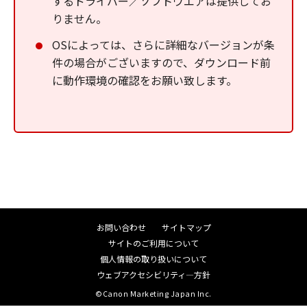
するドライバー／ソフトウエアは提供してお
りません。
OSによっては、さらに詳細なバージョンが条
件の場合がございますので、ダウンロード前
に動作環境の確認をお願い致します。
お問い合わせ
サイトマップ
サイトのご利用について
個人情報の取り扱いについて
ウェブアクセシビリティ―方針
©Canon Marketing Japan Inc.