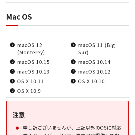
Mac OS
macOS 12
macOS 11 (Big
(Monterey)
Sur)
macOS 10.15
macOS 10.14
macOS 10.13
macOS 10.12
OS X 10.11
OS X 10.10
OS X 10.9
注意
申し訳ございませんが、上記以外のOSに対応