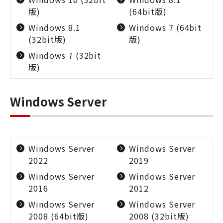
版)
(64bit版)
Windows 8.1
Windows 7 (64bit
(32bit版)
版)
Windows 7 (32bit
版)
Windows Server
Windows Server
Windows Server
2022
2019
Windows Server
Windows Server
2016
2012
Windows Server
Windows Server
2008 (64bit版)
2008 (32bit版)