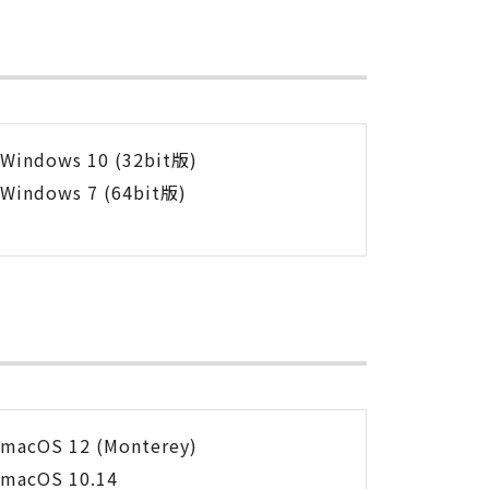
Windows 10 (32bit版)
Windows 7 (64bit版)
macOS 12 (Monterey)
macOS 10.14