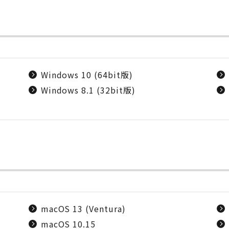
Windows 10 (64bit版)
Windows 8.1 (32bit版)
macOS 13 (Ventura)
macOS 10.15