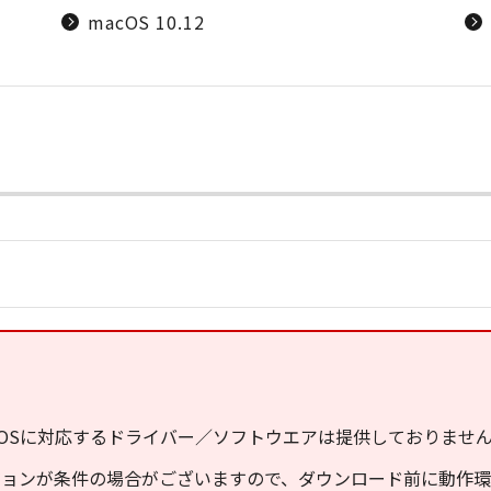
macOS 10.12
OSに対応するドライバー／ソフトウエアは提供しておりませ
ジョンが条件の場合がございますので、ダウンロード前に動作