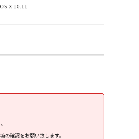
OS X 10.11
ん。
環境の確認をお願い致します。