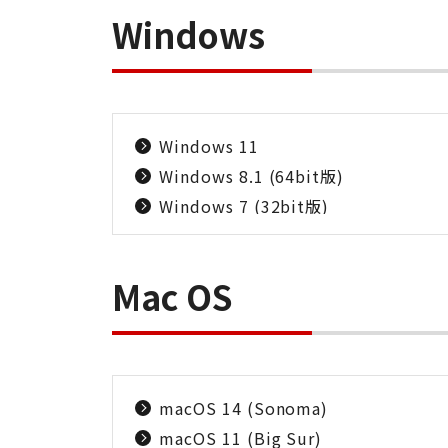
Windows
Windows 11
Windows 8.1 (64bit版)
Windows 7 (32bit版)
Mac OS
macOS 14 (Sonoma)
macOS 11 (Big Sur)