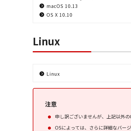
macOS 10.13
OS X 10.10
Linux
Linux
注意
申し訳ございませんが、上記以外の
OSによっては、さらに詳細なバー