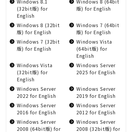
Windows 8.1
Windows 8 (64bit
(32bit版) for
版) for English
English
Windows 8 (32bit
Windows 7 (64bit
版) for English
版) for English
Windows 7 (32bit
Windows Vista
版) for English
(64bit版) for
English
Windows Vista
Windows Server
(32bit版) for
2025 for English
English
Windows Server
Windows Server
2022 for English
2019 for English
Windows Server
Windows Server
2016 for English
2012 for English
Windows Server
Windows Server
2008 (64bit版) for
2008 (32bit版) for