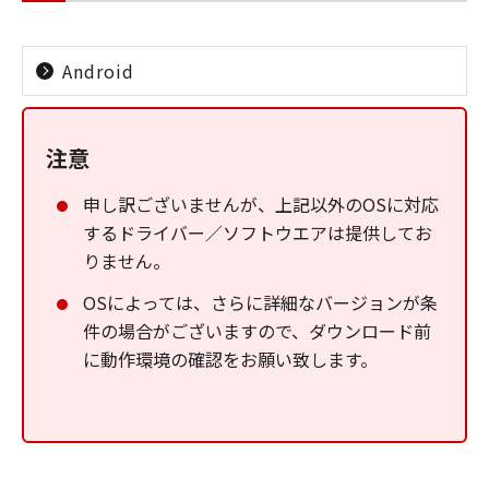
Android
注意
申し訳ございませんが、上記以外のOSに対応
するドライバー／ソフトウエアは提供してお
りません。
OSによっては、さらに詳細なバージョンが条
件の場合がございますので、ダウンロード前
に動作環境の確認をお願い致します。