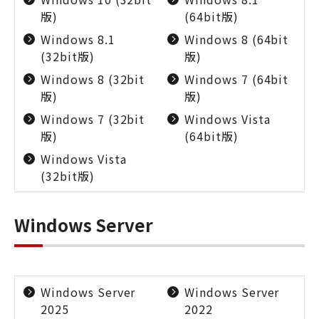
版)
(64bit版)
Windows 8.1
Windows 8 (64bit
(32bit版)
版)
Windows 8 (32bit
Windows 7 (64bit
版)
版)
Windows 7 (32bit
Windows Vista
版)
(64bit版)
Windows Vista
(32bit版)
Windows Server
Windows Server
Windows Server
2025
2022