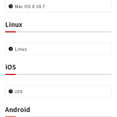
Mac OS X 10.7
Linux
Linux
iOS
iOS
Android