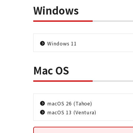
Windows
Windows 11
Mac OS
macOS 26 (Tahoe)
macOS 13 (Ventura)