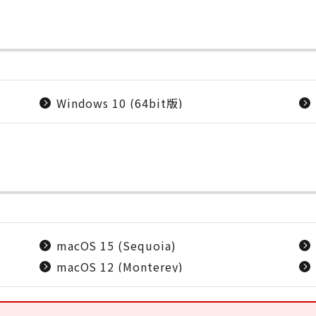
Windows 10 (64bit版)
macOS 15 (Sequoia)
macOS 12 (Monterey)