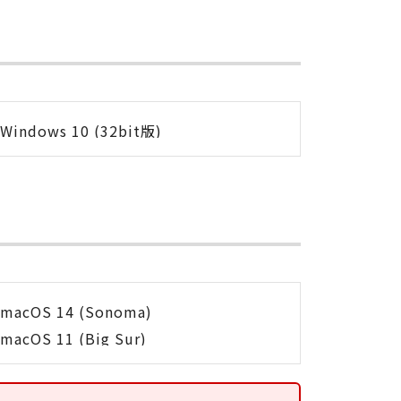
Windows 10 (32bit版)
macOS 14 (Sonoma)
macOS 11 (Big Sur)