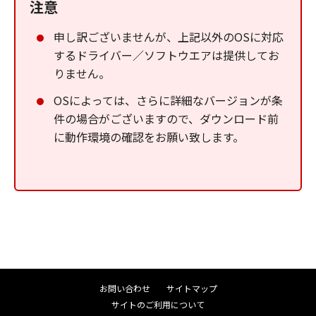
注意
申し訳ございませんが、上記以外のOSに対応
するドライバー／ソフトウエアは提供してお
りません。
OSによっては、さらに詳細なバージョンが条
件の場合がございますので、ダウンロード前
に動作環境の確認をお願い致します。
お問い合わせ
サイトマップ
サイトのご利用について