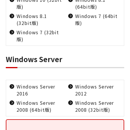
版)
(64bit版)
Windows 8.1
Windows 7 (64bit
(32bit版)
版)
Windows 7 (32bit
版)
Windows Server
Windows Server
Windows Server
2016
2012
Windows Server
Windows Server
2008 (64bit版)
2008 (32bit版)