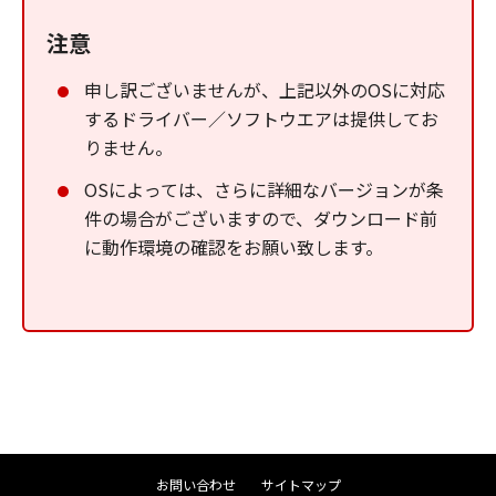
注意
申し訳ございませんが、上記以外のOSに対応
するドライバー／ソフトウエアは提供してお
りません。
OSによっては、さらに詳細なバージョンが条
件の場合がございますので、ダウンロード前
に動作環境の確認をお願い致します。
お問い合わせ
サイトマップ