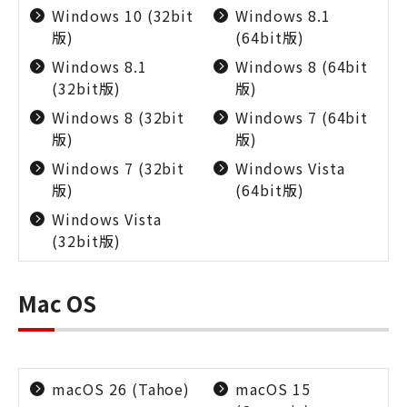
Windows 10 (32bit
Windows 8.1
版)
(64bit版)
Windows 8.1
Windows 8 (64bit
(32bit版)
版)
Windows 8 (32bit
Windows 7 (64bit
版)
版)
Windows 7 (32bit
Windows Vista
版)
(64bit版)
Windows Vista
(32bit版)
Mac OS
macOS 26 (Tahoe)
macOS 15