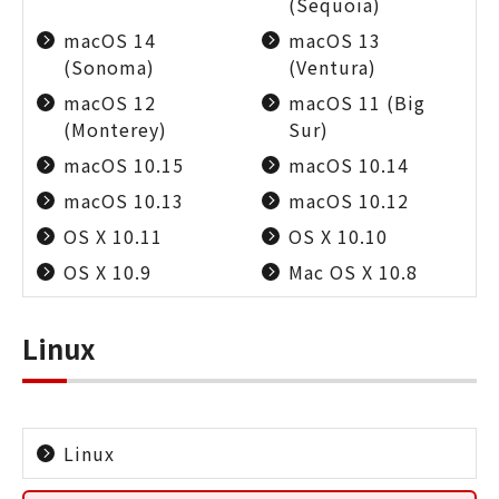
(Sequoia)
macOS 14
macOS 13
(Sonoma)
(Ventura)
macOS 12
macOS 11 (Big
(Monterey)
Sur)
macOS 10.15
macOS 10.14
macOS 10.13
macOS 10.12
OS X 10.11
OS X 10.10
OS X 10.9
Mac OS X 10.8
Linux
Linux