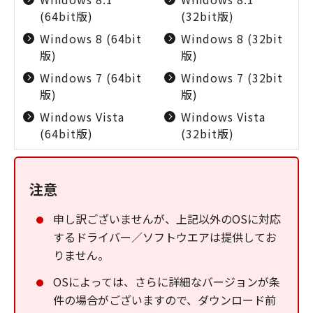
(64bit版)
(32bit版)
Windows 8 (64bit
Windows 8 (32bit
版)
版)
Windows 7 (64bit
Windows 7 (32bit
版)
版)
Windows Vista
Windows Vista
(64bit版)
(32bit版)
注意
申し訳ございませんが、上記以外のOSに対応
するドライバー／ソフトウエアは提供してお
りません。
OSによっては、さらに詳細なバージョンが条
件の場合がございますので、ダウンロード前