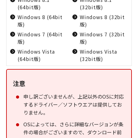
(64bit版)
(32bit版)
Windows 8 (64bit
Windows 8 (32bit
版)
版)
Windows 7 (64bit
Windows 7 (32bit
版)
版)
Windows Vista
Windows Vista
(64bit版)
(32bit版)
注意
申し訳ございませんが、上記以外のOSに対応
するドライバー／ソフトウエアは提供してお
りません。
OSによっては、さらに詳細なバージョンが条
件の場合がございますので、ダウンロード前