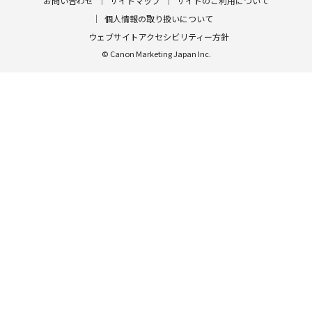
お問い合わせ
サイトマップ
サイトのご利用について
個人情報の取り扱いについて
ウェブサイトアクセシビリティー方針
© Canon Marketing Japan Inc.