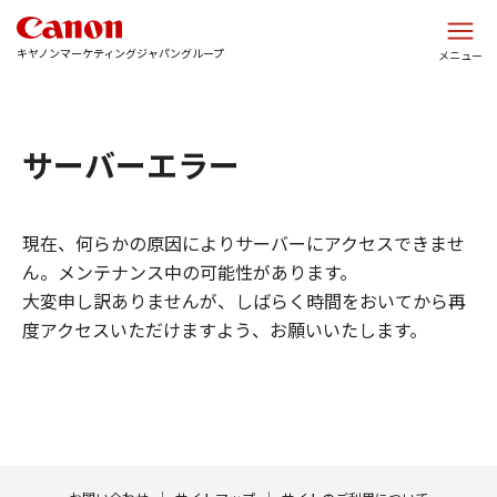
このページの本文へ
キヤノンマーケティングジャパングループ
メニュー
サーバーエラー
現在、何らかの原因によりサーバーにアクセスできませ
ん。メンテナンス中の可能性があります。
大変申し訳ありませんが、しばらく時間をおいてから再
度アクセスいただけますよう、お願いいたします。