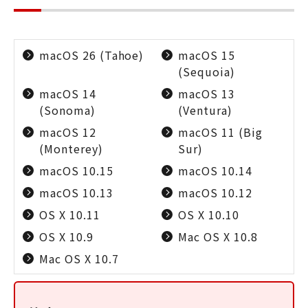
macOS 26 (Tahoe)
macOS 15
(Sequoia)
macOS 14
macOS 13
(Sonoma)
(Ventura)
macOS 12
macOS 11 (Big
(Monterey)
Sur)
macOS 10.15
macOS 10.14
macOS 10.13
macOS 10.12
OS X 10.11
OS X 10.10
OS X 10.9
Mac OS X 10.8
Mac OS X 10.7