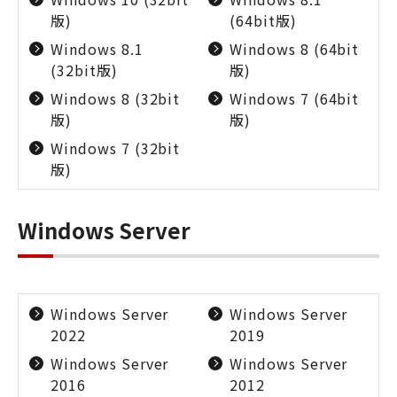
版)
(64bit版)
Windows 8.1
Windows 8 (64bit
(32bit版)
版)
Windows 8 (32bit
Windows 7 (64bit
版)
版)
Windows 7 (32bit
版)
Windows Server
Windows Server
Windows Server
2022
2019
Windows Server
Windows Server
2016
2012