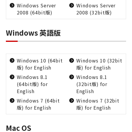
Windows Server
Windows Server
2008 (64bit版)
2008 (32bit版)
Windows 英語版
Windows 10 (64bit
Windows 10 (32bit
版) for English
版) for English
Windows 8.1
Windows 8.1
(64bit版) for
(32bit版) for
English
English
Windows 7 (64bit
Windows 7 (32bit
版) for English
版) for English
Mac OS