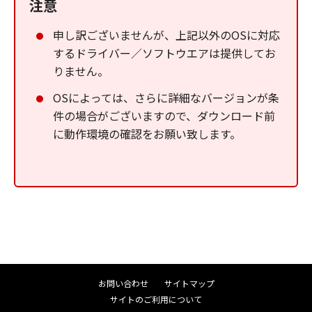
注意
申し訳ございませんが、上記以外のOSに対応
するドライバー／ソフトウエアは提供してお
りません。
OSによっては、さらに詳細なバージョンが条
件の場合がございますので、ダウンロード前
に動作環境の確認をお願い致します。
お問い合わせ
サイトマップ
サイトのご利用について