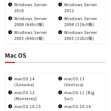
Windows Server
Windows Server
2016
2012
Windows Server
Windows Server
2008 (64bit版)
2008 (32bit版)
Windows Server
Windows Server
2003 (64bit版)
2003 (32bit版)
Mac OS
macOS 14
macOS 13
(Sonoma)
(Ventura)
macOS 12
macOS 11 (Big
(Monterey)
Sur)
macOS 10.15
macOS 10.14