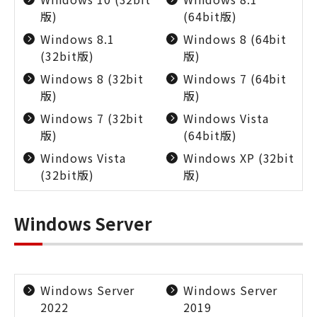
版)
(64bit版)
Windows 8.1
Windows 8 (64bit
(32bit版)
版)
Windows 8 (32bit
Windows 7 (64bit
版)
版)
Windows 7 (32bit
Windows Vista
版)
(64bit版)
Windows Vista
Windows XP (32bit
(32bit版)
版)
Windows Server
Windows Server
Windows Server
2022
2019