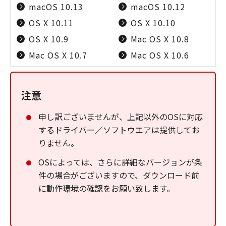
macOS 10.13
macOS 10.12
OS X 10.11
OS X 10.10
OS X 10.9
Mac OS X 10.8
Mac OS X 10.7
Mac OS X 10.6
注意
申し訳ございませんが、上記以外のOSに対応
するドライバー／ソフトウエアは提供してお
りません。
OSによっては、さらに詳細なバージョンが条
件の場合がございますので、ダウンロード前
に動作環境の確認をお願い致します。