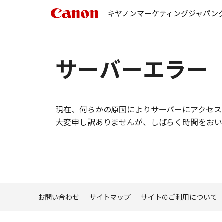
キヤノンマーケティングジャパン
サーバーエラー
現在、何らかの原因によりサーバーにアクセス
大変申し訳ありませんが、しばらく時間をおい
お問い合わせ
サイトマップ
サイトのご利用について