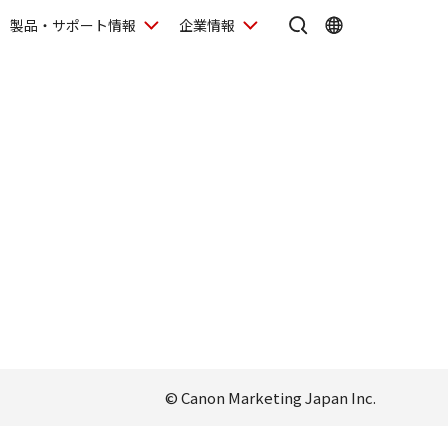
製品・サポート情報
企業情報
© Canon Marketing Japan Inc.