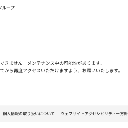
このページの本文へ
グループ
できません。メンテナンス中の可能性があります。
てから再度アクセスいただけますよう、お願いいたします。
個人情報の取り扱いについて
ウェブサイトアクセシビリティー方針