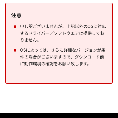
注意
申し訳ございませんが、上記以外のOSに対応
するドライバー／ソフトウエアは提供してお
りません。
OSによっては、さらに詳細なバージョンが条
件の場合がございますので、ダウンロード前
に動作環境の確認をお願い致します。