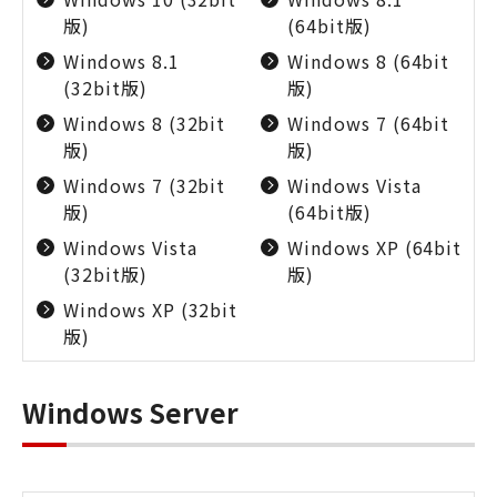
版)
(64bit版)
Windows 8.1
Windows 8 (64bit
(32bit版)
版)
Windows 8 (32bit
Windows 7 (64bit
版)
版)
Windows 7 (32bit
Windows Vista
版)
(64bit版)
Windows Vista
Windows XP (64bit
(32bit版)
版)
Windows XP (32bit
版)
Windows Server