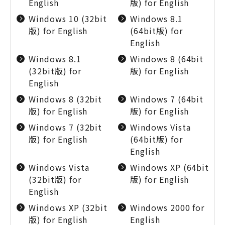
English
版) for English
Windows 10 (32bit
Windows 8.1
版) for English
(64bit版) for
English
Windows 8.1
Windows 8 (64bit
(32bit版) for
版) for English
English
Windows 8 (32bit
Windows 7 (64bit
版) for English
版) for English
Windows 7 (32bit
Windows Vista
版) for English
(64bit版) for
English
Windows Vista
Windows XP (64bit
(32bit版) for
版) for English
English
Windows XP (32bit
Windows 2000 for
版) for English
English