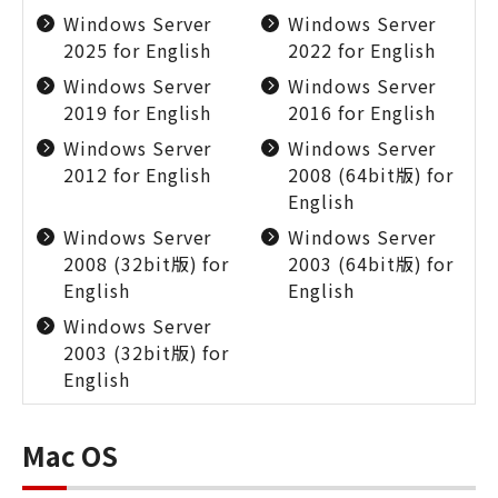
Windows Server
Windows Server
2025 for English
2022 for English
Windows Server
Windows Server
2019 for English
2016 for English
Windows Server
Windows Server
2012 for English
2008 (64bit版) for
English
Windows Server
Windows Server
2008 (32bit版) for
2003 (64bit版) for
English
English
Windows Server
2003 (32bit版) for
English
Mac OS