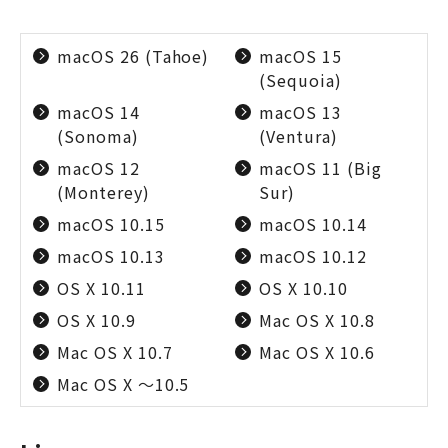
macOS 26 (Tahoe)
macOS 15
(Sequoia)
macOS 14
macOS 13
(Sonoma)
(Ventura)
macOS 12
macOS 11 (Big
(Monterey)
Sur)
macOS 10.15
macOS 10.14
macOS 10.13
macOS 10.12
OS X 10.11
OS X 10.10
OS X 10.9
Mac OS X 10.8
Mac OS X 10.7
Mac OS X 10.6
Mac OS X ～10.5