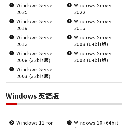
Windows Server
Windows Server
2025
2022
Windows Server
Windows Server
2019
2016
Windows Server
Windows Server
2012
2008 (64bit版)
Windows Server
Windows Server
2008 (32bit版)
2003 (64bit版)
Windows Server
2003 (32bit版)
Windows 英語版
Windows 11 for
Windows 10 (64bit