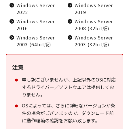
Windows Server
Windows Server
2022
2019
Windows Server
Windows Server
2016
2008 (32bit版)
Windows Server
Windows Server
2003 (64bit版)
2003 (32bit版)
注意
申し訳ございませんが、上記以外のOSに対応
するドライバー／ソフトウエアは提供してお
りません。
OSによっては、さらに詳細なバージョンが条
件の場合がございますので、ダウンロード前
に動作環境の確認をお願い致します。