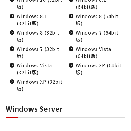
版)
(64bit版)
Windows 8.1
Windows 8 (64bit
(32bit版)
版)
Windows 8 (32bit
Windows 7 (64bit
版)
版)
Windows 7 (32bit
Windows Vista
版)
(64bit版)
Windows Vista
Windows XP (64bit
(32bit版)
版)
Windows XP (32bit
版)
Windows Server