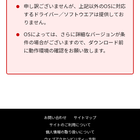
申し訳ございませんが、上記以外のOSに対応
するドライバー／ソフトウエアは提供してお
りません。
OSによっては、さらに詳細なバージョンが条
件の場合がございますので、ダウンロード前
に動作環境の確認をお願い致します。
お問い合わせ
サイトマップ
サイトのご利用について
個人情報の取り扱いについて
ウェブアクセシビリティ―方針