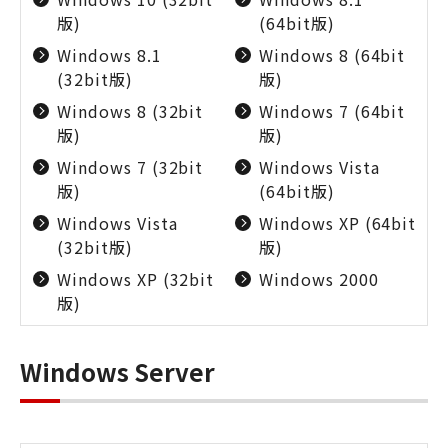
版)
(64bit版)
Windows 8.1
Windows 8 (64bit
(32bit版)
版)
Windows 8 (32bit
Windows 7 (64bit
版)
版)
Windows 7 (32bit
Windows Vista
版)
(64bit版)
Windows Vista
Windows XP (64bit
(32bit版)
版)
Windows XP (32bit
Windows 2000
版)
Windows Server