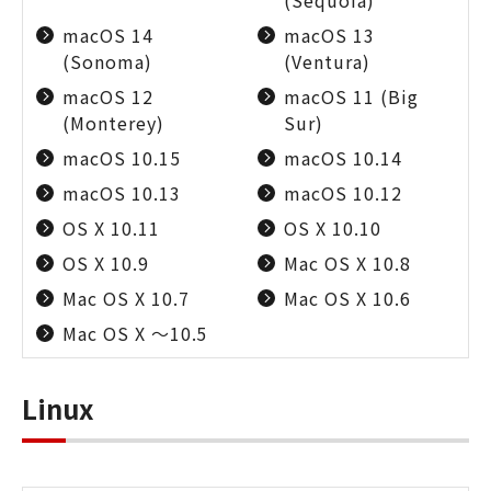
(Sequoia)
macOS 14
macOS 13
(Sonoma)
(Ventura)
macOS 12
macOS 11 (Big
(Monterey)
Sur)
macOS 10.15
macOS 10.14
macOS 10.13
macOS 10.12
OS X 10.11
OS X 10.10
OS X 10.9
Mac OS X 10.8
Mac OS X 10.7
Mac OS X 10.6
Mac OS X ～10.5
Linux