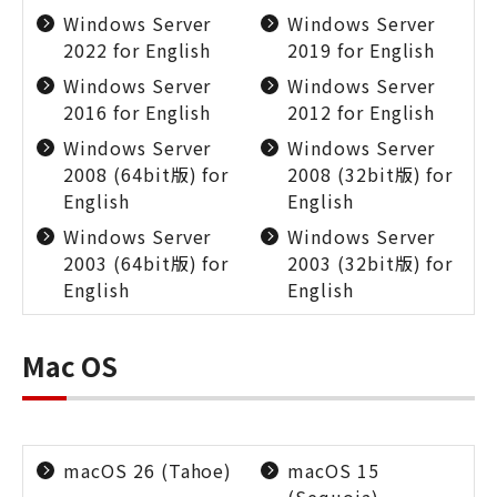
Windows Server
Windows Server
2022 for English
2019 for English
Windows Server
Windows Server
2016 for English
2012 for English
Windows Server
Windows Server
2008 (64bit版) for
2008 (32bit版) for
English
English
Windows Server
Windows Server
2003 (64bit版) for
2003 (32bit版) for
English
English
Mac OS
macOS 26 (Tahoe)
macOS 15