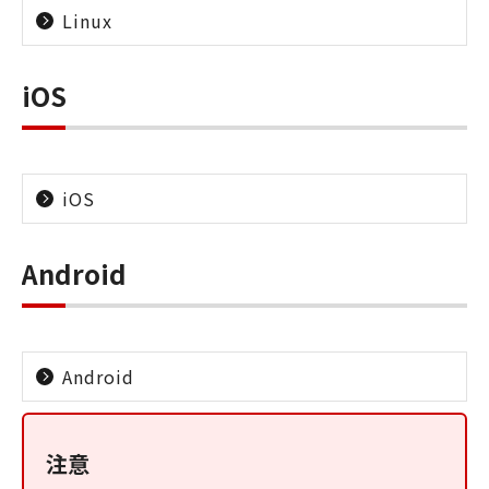
Linux
iOS
iOS
Android
Android
注意