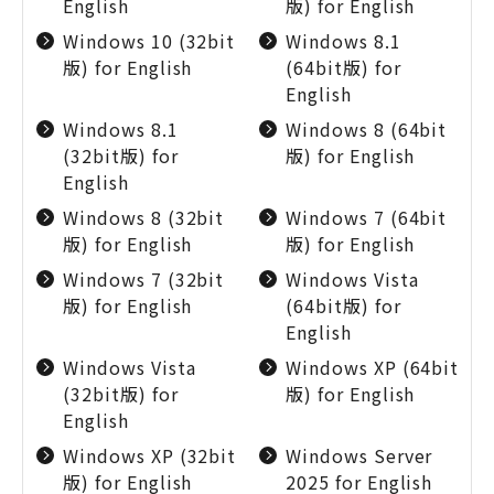
English
版) for English
Windows 10 (32bit
Windows 8.1
版) for English
(64bit版) for
English
Windows 8.1
Windows 8 (64bit
(32bit版) for
版) for English
English
Windows 8 (32bit
Windows 7 (64bit
版) for English
版) for English
Windows 7 (32bit
Windows Vista
版) for English
(64bit版) for
English
Windows Vista
Windows XP (64bit
(32bit版) for
版) for English
English
Windows XP (32bit
Windows Server
版) for English
2025 for English