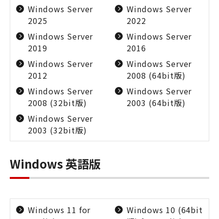
Windows Server
Windows Server
2025
2022
Windows Server
Windows Server
2019
2016
Windows Server
Windows Server
2012
2008 (64bit版)
Windows Server
Windows Server
2008 (32bit版)
2003 (64bit版)
Windows Server
2003 (32bit版)
Windows 英語版
Windows 11 for
Windows 10 (64bit