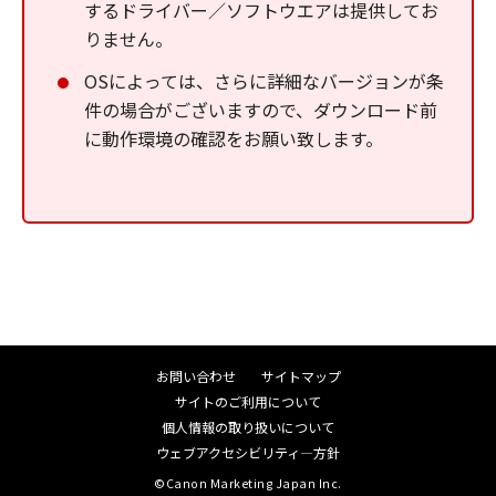
するドライバー／ソフトウエアは提供してお
りません。
OSによっては、さらに詳細なバージョンが条
件の場合がございますので、ダウンロード前
に動作環境の確認をお願い致します。
お問い合わせ
サイトマップ
サイトのご利用について
個人情報の取り扱いについて
ウェブアクセシビリティ―方針
©Canon Marketing Japan Inc.