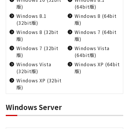
版)
(64bit版)
Windows 8.1
Windows 8 (64bit
(32bit版)
版)
Windows 8 (32bit
Windows 7 (64bit
版)
版)
Windows 7 (32bit
Windows Vista
版)
(64bit版)
Windows Vista
Windows XP (64bit
(32bit版)
版)
Windows XP (32bit
版)
Windows Server