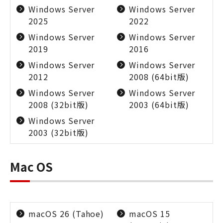
Windows Server
Windows Server
2025
2022
Windows Server
Windows Server
2019
2016
Windows Server
Windows Server
2012
2008 (64bit版)
Windows Server
Windows Server
2008 (32bit版)
2003 (64bit版)
Windows Server
2003 (32bit版)
Mac OS
macOS 26 (Tahoe)
macOS 15