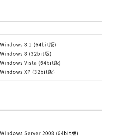
Windows 8.1 (64bit版)
Windows 8 (32bit版)
Windows Vista (64bit版)
Windows XP (32bit版)
Windows Server 2008 (64bit版)