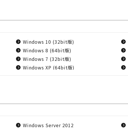
Windows 10 (32bit版)
Windows 8 (64bit版)
Windows 7 (32bit版)
Windows XP (64bit版)
Windows Server 2012