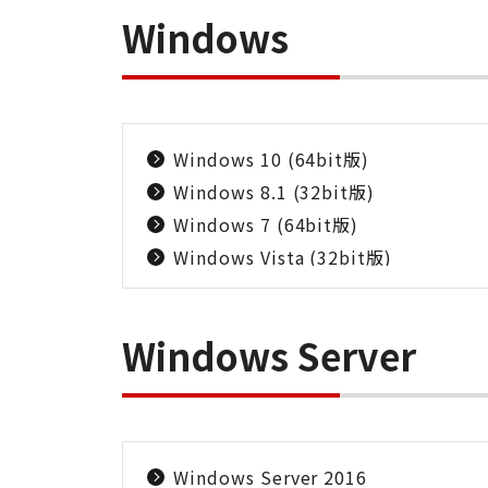
Windows
Windows 10 (64bit版)
Windows 8.1 (32bit版)
Windows 7 (64bit版)
Windows Vista (32bit版)
Windows Server
Windows Server 2016