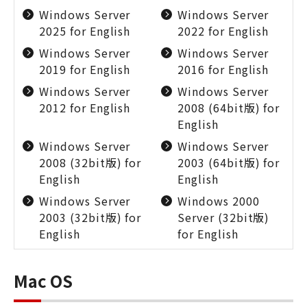
Windows Server
Windows Server
2025 for English
2022 for English
Windows Server
Windows Server
2019 for English
2016 for English
Windows Server
Windows Server
2012 for English
2008 (64bit版) for
English
Windows Server
Windows Server
2008 (32bit版) for
2003 (64bit版) for
English
English
Windows Server
Windows 2000
2003 (32bit版) for
Server (32bit版)
English
for English
Mac OS