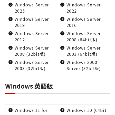
Windows Server
Windows Server
2025
2022
Windows Server
Windows Server
2019
2016
Windows Server
Windows Server
2012
2008 (64bit版)
Windows Server
Windows Server
2008 (32bit版)
2003 (64bit版)
Windows Server
Windows 2000
2003 (32bit版)
Server (32bit版)
Windows 英語版
Windows 11 for
Windows 10 (64bit