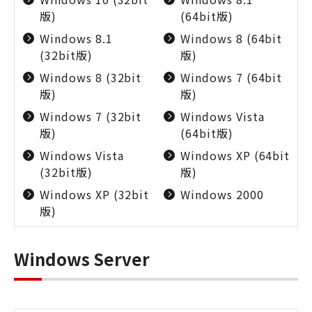
版)
(64bit版)
Windows 8.1
Windows 8 (64bit
(32bit版)
版)
Windows 8 (32bit
Windows 7 (64bit
版)
版)
Windows 7 (32bit
Windows Vista
版)
(64bit版)
Windows Vista
Windows XP (64bit
(32bit版)
版)
Windows XP (32bit
Windows 2000
版)
Windows Server