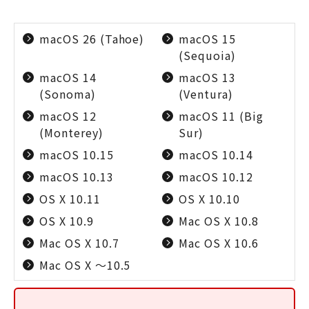
macOS 26 (Tahoe)
macOS 15
(Sequoia)
macOS 14
macOS 13
(Sonoma)
(Ventura)
macOS 12
macOS 11 (Big
(Monterey)
Sur)
macOS 10.15
macOS 10.14
macOS 10.13
macOS 10.12
OS X 10.11
OS X 10.10
OS X 10.9
Mac OS X 10.8
Mac OS X 10.7
Mac OS X 10.6
Mac OS X ～10.5