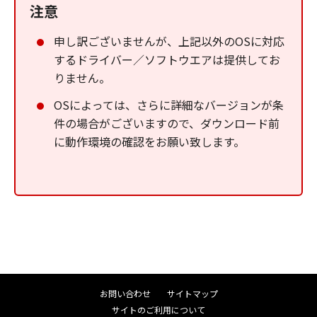
注意
申し訳ございませんが、上記以外のOSに対応
するドライバー／ソフトウエアは提供してお
りません。
OSによっては、さらに詳細なバージョンが条
件の場合がございますので、ダウンロード前
に動作環境の確認をお願い致します。
お問い合わせ
サイトマップ
サイトのご利用について