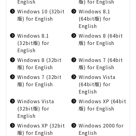
English
版) for English
Windows 10 (32bit
Windows 8.1
版) for English
(64bit版) for
English
Windows 8.1
Windows 8 (64bit
(32bit版) for
版) for English
English
Windows 8 (32bit
Windows 7 (64bit
版) for English
版) for English
Windows 7 (32bit
Windows Vista
版) for English
(64bit版) for
English
Windows Vista
Windows XP (64bit
(32bit版) for
版) for English
English
Windows XP (32bit
Windows 2000 for
版) for English
English