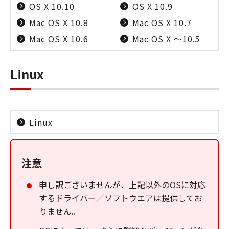
OS X 10.10
OS X 10.9
Mac OS X 10.8
Mac OS X 10.7
Mac OS X 10.6
Mac OS X ～10.5
Linux
Linux
注意
申し訳ございませんが、上記以外のOSに対応
するドライバー／ソフトウエアは提供してお
りません。