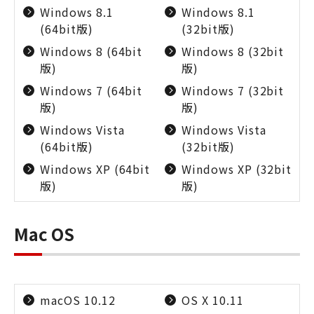
Windows 8.1
Windows 8.1
(64bit版)
(32bit版)
Windows 8 (64bit
Windows 8 (32bit
版)
版)
Windows 7 (64bit
Windows 7 (32bit
版)
版)
Windows Vista
Windows Vista
(64bit版)
(32bit版)
Windows XP (64bit
Windows XP (32bit
版)
版)
Mac OS
macOS 10.12
OS X 10.11