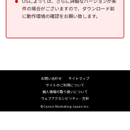
OSによっては、さらに詳細なバージョンが条
件の場合がございますので、ダウンロード前
に動作環境の確認をお願い致します。
お問い合わせ
サイトマップ
サイトのご利用について
個人情報の取り扱いについて
ウェブアクセシビリティ―方針
©Canon Marketing Japan Inc.