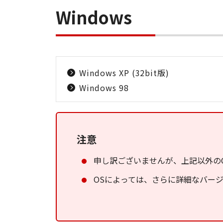
Windows
Windows XP (32bit版)
Windows 98
注意
申し訳ございませんが、上記以外の
OSによっては、さらに詳細なバー