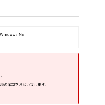
Windows Me
ん。
環境の確認をお願い致します。