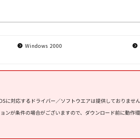
Windows 2000
OSに対応するドライバー／ソフトウエアは提供しておりませ
ジョンが条件の場合がございますので、ダウンロード前に動作