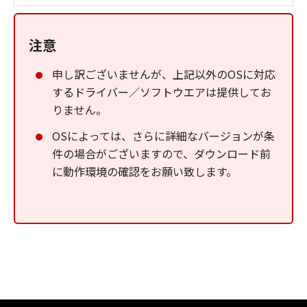
注意
申し訳ございませんが、上記以外のOSに対応
するドライバー／ソフトウエアは提供してお
りません。
OSによっては、さらに詳細なバージョンが条
件の場合がございますので、ダウンロード前
に動作環境の確認をお願い致します。