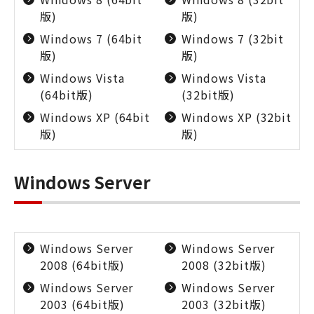
版)
版)
Windows 7 (64bit
Windows 7 (32bit
版)
版)
Windows Vista
Windows Vista
(64bit版)
(32bit版)
Windows XP (64bit
Windows XP (32bit
版)
版)
Windows Server
Windows Server
Windows Server
2008 (64bit版)
2008 (32bit版)
Windows Server
Windows Server
2003 (64bit版)
2003 (32bit版)