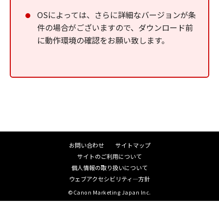
OSによっては、さらに詳細なバージョンが条
件の場合がございますので、ダウンロード前
に動作環境の確認をお願い致します。
お問い合わせ
サイトマップ
サイトのご利用について
個人情報の取り扱いについて
ウェブアクセシビリティ―方針
©Canon Marketing Japan Inc.