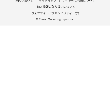
お問い合わせ
サイトマップ
サイトのご利用について
個人情報の取り扱いについて
ウェブサイトアクセシビリティー方針
© Canon Marketing Japan Inc.