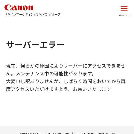
このページの本文へ
キヤノンマーケティングジャパングループ
メニュー
サーバーエラー
現在、何らかの原因によりサーバーにアクセスできませ
ん。メンテナンス中の可能性があります。
大変申し訳ありませんが、しばらく時間をおいてから再
度アクセスいただけますよう、お願いいたします。