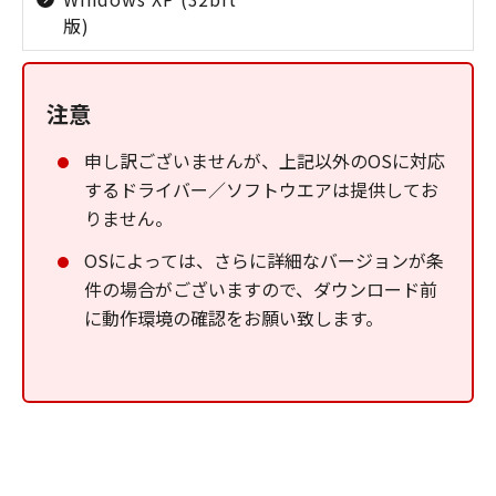
版)
注意
申し訳ございませんが、上記以外のOSに対応
するドライバー／ソフトウエアは提供してお
りません。
OSによっては、さらに詳細なバージョンが条
件の場合がございますので、ダウンロード前
に動作環境の確認をお願い致します。