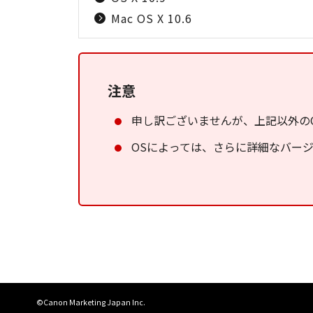
Mac OS X 10.6
注意
申し訳ございませんが、上記以外の
OSによっては、さらに詳細なバー
©Canon Marketing Japan Inc.