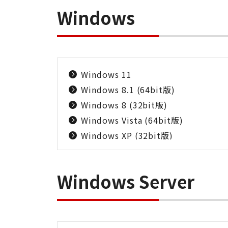
Windows
Windows 11
Windows 8.1 (64bit版)
Windows 8 (32bit版)
Windows Vista (64bit版)
Windows XP (32bit版)
Windows Server