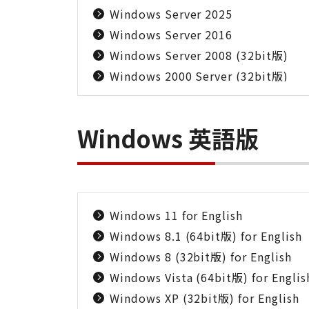
Windows Server 2025
Windows Server 2016
Windows Server 2008 (32bit版)
Windows 2000 Server (32bit版)
Windows 英語版
Windows 11 for English
Windows 8.1 (64bit版) for English
Windows 8 (32bit版) for English
Windows Vista (64bit版) for Englis
Windows XP (32bit版) for English