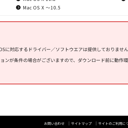
Mac OS X ～10.5
OSに対応するドライバー／ソフトウエアは提供しておりませ
ジョンが条件の場合がございますので、ダウンロード前に動作
お問い合わせ
サイトマップ
サイトのご利用に