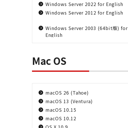
Windows Server 2022 for English
Windows Server 2012 for English
Windows Server 2003 (64bit版) for
English
Mac OS
macOS 26 (Tahoe)
macOS 13 (Ventura)
macOS 10.15
macOS 10.12
OS X 10.9