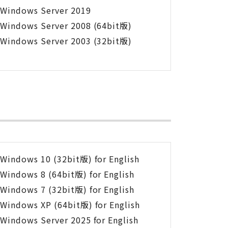
Windows Server 2019
Windows Server 2008 (64bit版)
Windows Server 2003 (32bit版)
Windows 10 (32bit版) for English
Windows 8 (64bit版) for English
Windows 7 (32bit版) for English
Windows XP (64bit版) for English
Windows Server 2025 for English