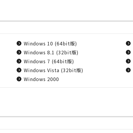
Windows 10 (64bit版)
Windows 8.1 (32bit版)
Windows 7 (64bit版)
Windows Vista (32bit版)
Windows 2000