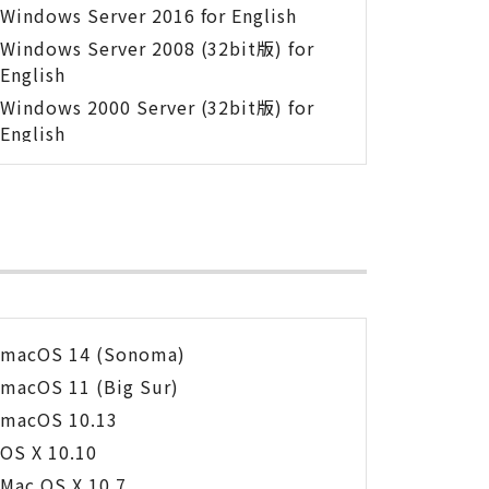
Windows Server 2016 for English
Windows Server 2008 (32bit版) for
English
Windows 2000 Server (32bit版) for
English
macOS 14 (Sonoma)
macOS 11 (Big Sur)
macOS 10.13
OS X 10.10
Mac OS X 10.7