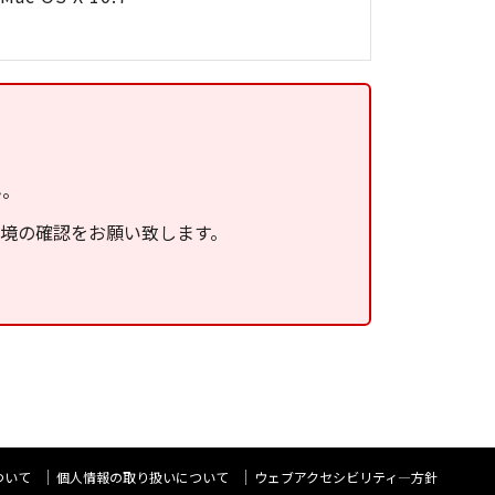
ん。
環境の確認をお願い致します。
ついて
個人情報の取り扱いについて
ウェブアクセシビリティ―方針