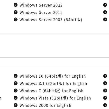
Windows Server 2022
Windows Server 2012
Windows Server 2003 (64bit版)
Windows 10 (64bit版) for English
Windows 8.1 (32bit版) for English
Windows 7 (64bit版) for English
h
Windows Vista (32bit版) for English
Windows 2000 for English