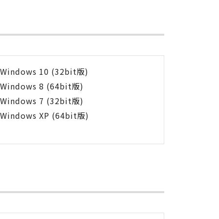
Windows 10 (32bit版)
Windows 8 (64bit版)
Windows 7 (32bit版)
Windows XP (64bit版)