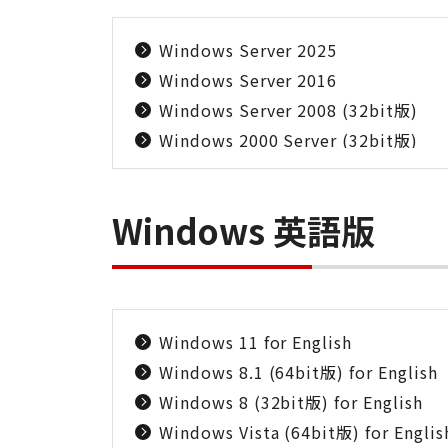
Windows Server 2025
Windows Server 2016
Windows Server 2008 (32bit版)
Windows 2000 Server (32bit版)
Windows 英語版
Windows 11 for English
Windows 8.1 (64bit版) for English
Windows 8 (32bit版) for English
Windows Vista (64bit版) for Englis