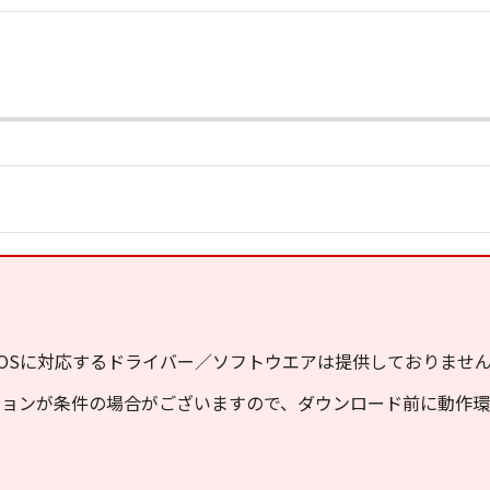
OSに対応するドライバー／ソフトウエアは提供しておりませ
ジョンが条件の場合がございますので、ダウンロード前に動作