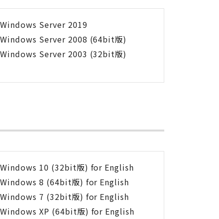
Windows Server 2019
Windows Server 2008 (64bit版)
Windows Server 2003 (32bit版)
Windows 10 (32bit版) for English
Windows 8 (64bit版) for English
Windows 7 (32bit版) for English
Windows XP (64bit版) for English