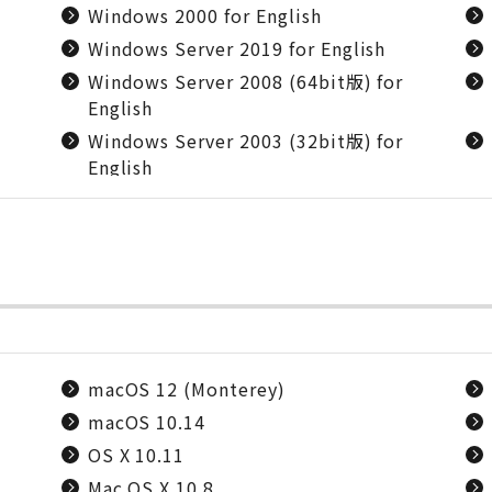
Windows 2000 for English
Windows Server 2019 for English
Windows Server 2008 (64bit版) for
English
Windows Server 2003 (32bit版) for
English
macOS 12 (Monterey)
macOS 10.14
OS X 10.11
Mac OS X 10.8