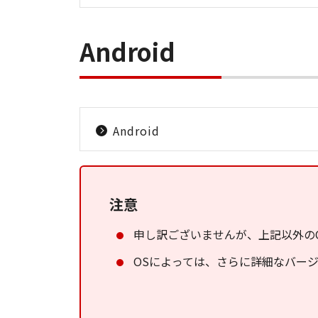
Android
Android
注意
申し訳ございませんが、上記以外の
OSによっては、さらに詳細なバー