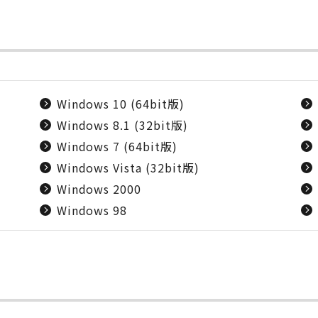
Windows 10 (64bit版)
Windows 8.1 (32bit版)
Windows 7 (64bit版)
Windows Vista (32bit版)
Windows 2000
Windows 98