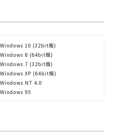
Windows 10 (32bit版)
Windows 8 (64bit版)
Windows 7 (32bit版)
Windows XP (64bit版)
Windows NT 4.0
Windows 95