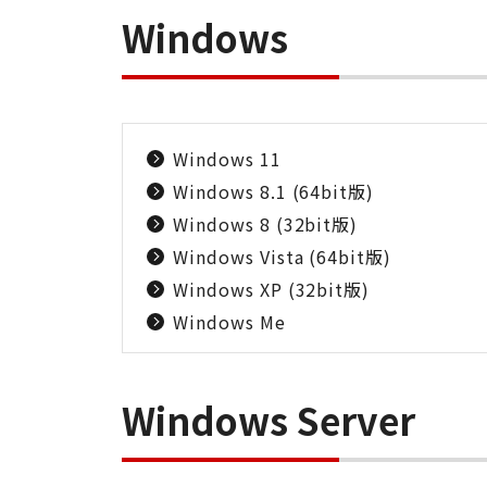
Windows
Windows 11
Windows 8.1 (64bit版)
Windows 8 (32bit版)
Windows Vista (64bit版)
Windows XP (32bit版)
Windows Me
Windows Server