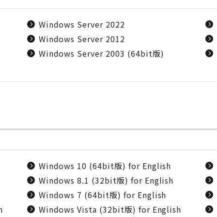
Windows Server 2022
Windows Server 2012
Windows Server 2003 (64bit版)
Windows 10 (64bit版) for English
Windows 8.1 (32bit版) for English
Windows 7 (64bit版) for English
h
Windows Vista (32bit版) for English