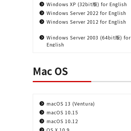
Windows XP (32bit版) for English
Windows Server 2022 for English
Windows Server 2012 for English
Windows Server 2003 (64bit版) for
English
Mac OS
macOS 13 (Ventura)
macOS 10.15
macOS 10.12
OS X 10.9