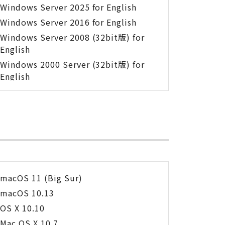
Windows Server 2025 for English
Windows Server 2016 for English
Windows Server 2008 (32bit版) for
English
Windows 2000 Server (32bit版) for
English
macOS 11 (Big Sur)
macOS 10.13
OS X 10.10
Mac OS X 10.7