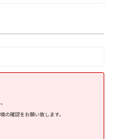
ん。
環境の確認をお願い致します。