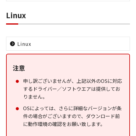
Linux
Linux
注意
申し訳ございませんが、上記以外のOSに対応
するドライバー／ソフトウエアは提供してお
りません。
OSによっては、さらに詳細なバージョンが条
件の場合がございますので、ダウンロード前
に動作環境の確認をお願い致します。