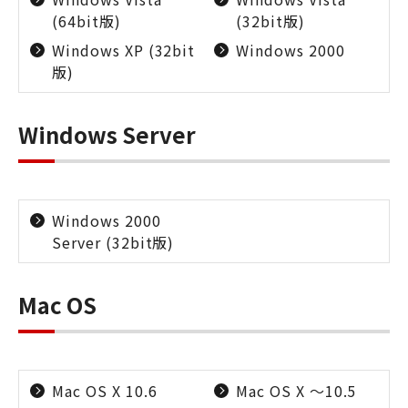
(64bit版)
(32bit版)
Windows XP (32bit
Windows 2000
版)
Windows Server
Windows 2000
Server (32bit版)
Mac OS
Mac OS X 10.6
Mac OS X ～10.5