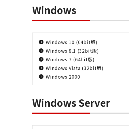
Windows
Windows 10 (64bit版)
Windows 8.1 (32bit版)
Windows 7 (64bit版)
Windows Vista (32bit版)
Windows 2000
Windows Server