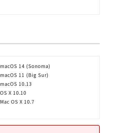
macOS 14 (Sonoma)
macOS 11 (Big Sur)
macOS 10.13
OS X 10.10
Mac OS X 10.7