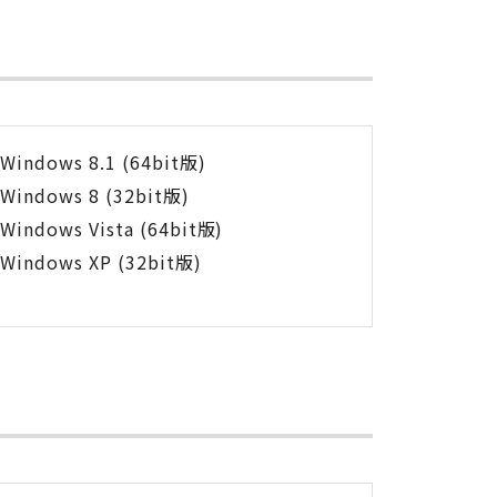
Windows 8.1 (64bit版)
Windows 8 (32bit版)
Windows Vista (64bit版)
Windows XP (32bit版)