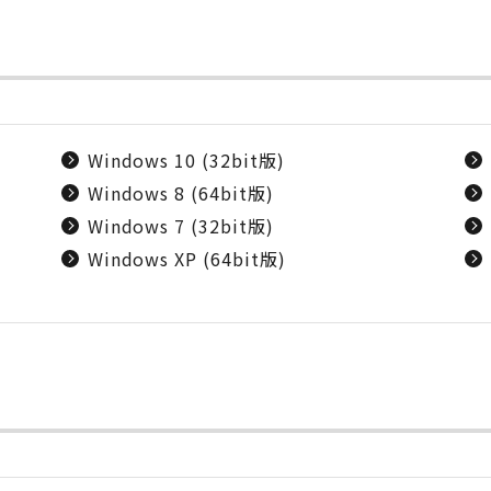
Windows 10 (32bit版)
Windows 8 (64bit版)
Windows 7 (32bit版)
Windows XP (64bit版)