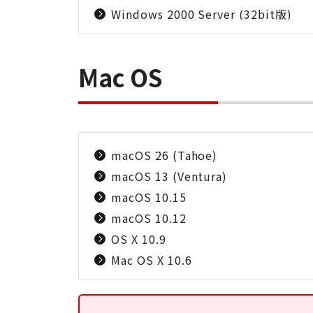
Windows 2000 Server (32bit版)
Mac OS
macOS 26 (Tahoe)
macOS 13 (Ventura)
macOS 10.15
macOS 10.12
OS X 10.9
Mac OS X 10.6