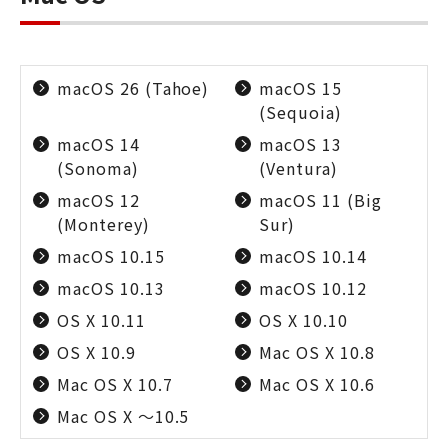
macOS 26 (Tahoe)
macOS 15
(Sequoia)
macOS 14
macOS 13
(Sonoma)
(Ventura)
macOS 12
macOS 11 (Big
(Monterey)
Sur)
macOS 10.15
macOS 10.14
macOS 10.13
macOS 10.12
OS X 10.11
OS X 10.10
OS X 10.9
Mac OS X 10.8
Mac OS X 10.7
Mac OS X 10.6
Mac OS X ～10.5