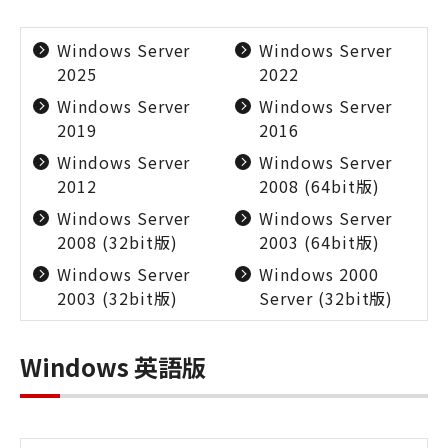
Windows Server
Windows Server
2025
2022
Windows Server
Windows Server
2019
2016
Windows Server
Windows Server
2012
2008 (64bit版)
Windows Server
Windows Server
2008 (32bit版)
2003 (64bit版)
Windows Server
Windows 2000
2003 (32bit版)
Server (32bit版)
Windows 英語版