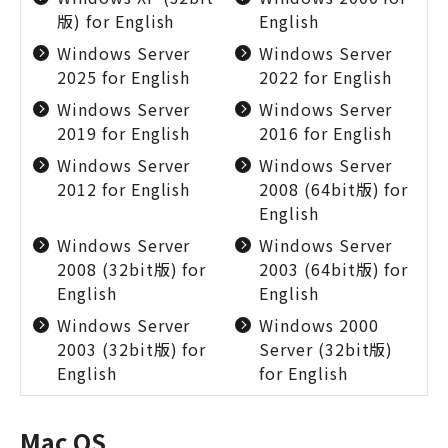
版) for English
English
Windows Server
Windows Server
2025 for English
2022 for English
Windows Server
Windows Server
2019 for English
2016 for English
Windows Server
Windows Server
2012 for English
2008 (64bit版) for
English
Windows Server
Windows Server
2008 (32bit版) for
2003 (64bit版) for
English
English
Windows Server
Windows 2000
2003 (32bit版) for
Server (32bit版)
English
for English
Mac OS