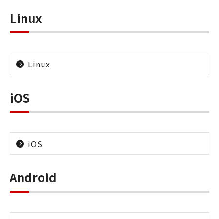
Linux
Linux
iOS
iOS
Android