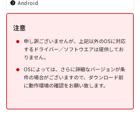
Android
注意
申し訳ございませんが、上記以外のOSに対応
するドライバー／ソフトウエアは提供してお
りません。
OSによっては、さらに詳細なバージョンが条
件の場合がございますので、ダウンロード前
に動作環境の確認をお願い致します。