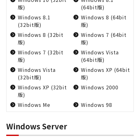
版)
(64bit版)
Windows 8.1
Windows 8 (64bit
(32bit版)
版)
Windows 8 (32bit
Windows 7 (64bit
版)
版)
Windows 7 (32bit
Windows Vista
版)
(64bit版)
Windows Vista
Windows XP (64bit
(32bit版)
版)
Windows XP (32bit
Windows 2000
版)
Windows Me
Windows 98
Windows Server