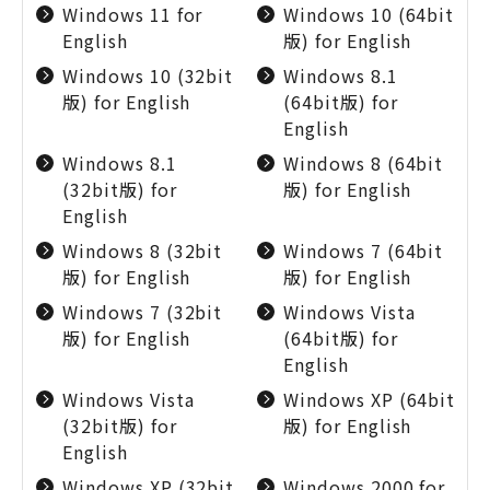
Windows 11 for
Windows 10 (64bit
English
版) for English
Windows 10 (32bit
Windows 8.1
版) for English
(64bit版) for
English
Windows 8.1
Windows 8 (64bit
(32bit版) for
版) for English
English
Windows 8 (32bit
Windows 7 (64bit
版) for English
版) for English
Windows 7 (32bit
Windows Vista
版) for English
(64bit版) for
English
Windows Vista
Windows XP (64bit
(32bit版) for
版) for English
English
Windows XP (32bit
Windows 2000 for