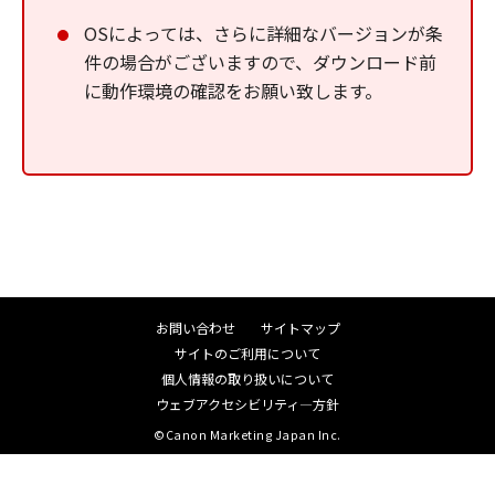
OSによっては、さらに詳細なバージョンが条
件の場合がございますので、ダウンロード前
に動作環境の確認をお願い致します。
お問い合わせ
サイトマップ
サイトのご利用について
個人情報の取り扱いについて
ウェブアクセシビリティ―方針
©Canon Marketing Japan Inc.