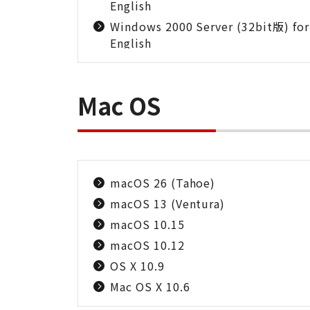
English
Windows 2000 Server (32bit版) for
English
Mac OS
macOS 26 (Tahoe)
macOS 13 (Ventura)
macOS 10.15
macOS 10.12
OS X 10.9
Mac OS X 10.6