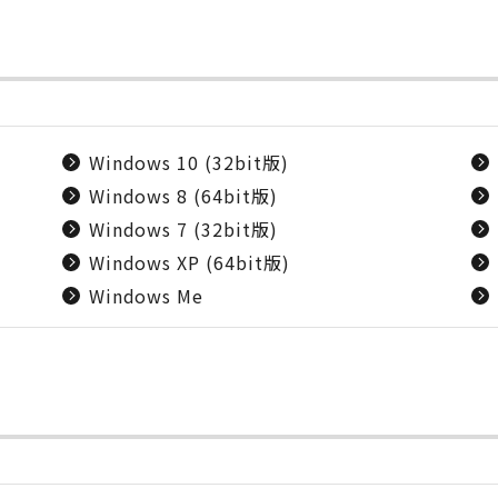
Windows 10 (32bit版)
Windows 8 (64bit版)
Windows 7 (32bit版)
Windows XP (64bit版)
Windows Me