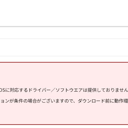
OSに対応するドライバー／ソフトウエアは提供しておりませ
ジョンが条件の場合がございますので、ダウンロード前に動作