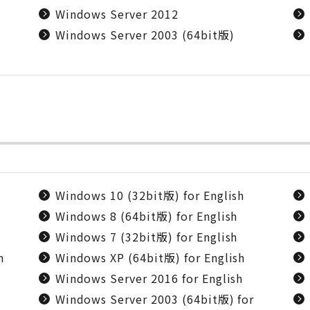
Windows Server 2012
Windows Server 2003 (64bit版)
Windows 10 (32bit版) for English
Windows 8 (64bit版) for English
Windows 7 (32bit版) for English
h
Windows XP (64bit版) for English
Windows Server 2016 for English
Windows Server 2003 (64bit版) for