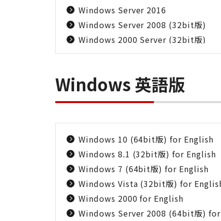
Windows Server 2016
Windows Server 2008 (32bit版)
Windows 2000 Server (32bit版)
Windows 英語版
Windows 10 (64bit版) for English
Windows 8.1 (32bit版) for English
Windows 7 (64bit版) for English
Windows Vista (32bit版) for Englis
Windows 2000 for English
Windows Server 2008 (64bit版) for