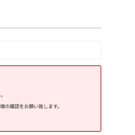
ん。
環境の確認をお願い致します。