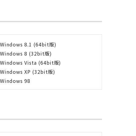
Windows 8.1 (64bit版)
Windows 8 (32bit版)
Windows Vista (64bit版)
Windows XP (32bit版)
Windows 98