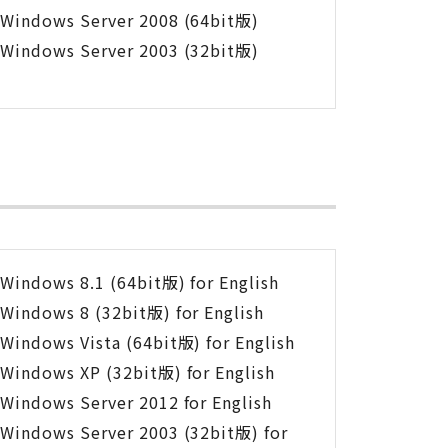
Windows Server 2008 (64bit版)
Windows Server 2003 (32bit版)
Windows 8.1 (64bit版) for English
Windows 8 (32bit版) for English
Windows Vista (64bit版) for English
Windows XP (32bit版) for English
Windows Server 2012 for English
Windows Server 2003 (32bit版) for