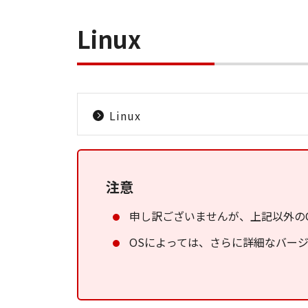
Linux
Linux
注意
申し訳ございませんが、上記以外の
OSによっては、さらに詳細なバー