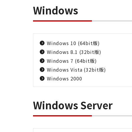
Windows
Windows 10 (64bit版)
Windows 8.1 (32bit版)
Windows 7 (64bit版)
Windows Vista (32bit版)
Windows 2000
Windows Server