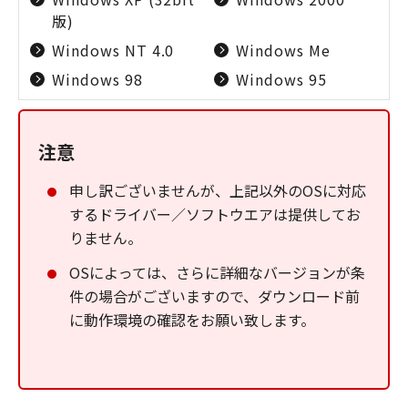
版)
Windows NT 4.0
Windows Me
Windows 98
Windows 95
注意
申し訳ございませんが、上記以外のOSに対応
するドライバー／ソフトウエアは提供してお
りません。
OSによっては、さらに詳細なバージョンが条
件の場合がございますので、ダウンロード前
に動作環境の確認をお願い致します。