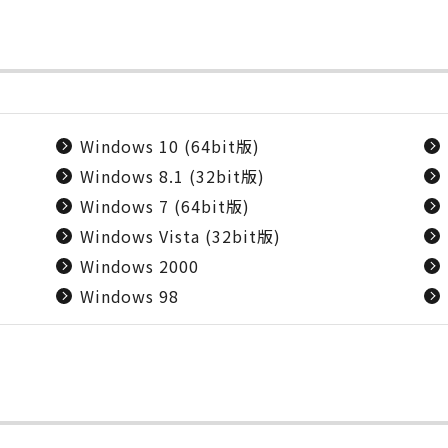
Windows 10 (64bit版)
Windows 8.1 (32bit版)
Windows 7 (64bit版)
Windows Vista (32bit版)
Windows 2000
Windows 98