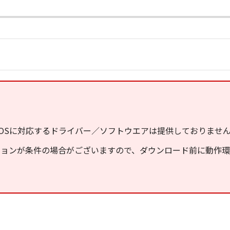
OSに対応するドライバー／ソフトウエアは提供しておりませ
ジョンが条件の場合がございますので、ダウンロード前に動作