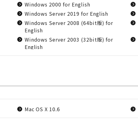
Windows 2000 for English
Windows Server 2019 for English
Windows Server 2008 (64bit版) for
English
Windows Server 2003 (32bit版) for
English
Mac OS X 10.6