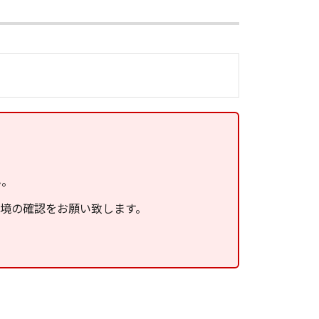
ん。
環境の確認をお願い致します。