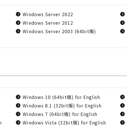
Windows Server 2022
Windows Server 2012
Windows Server 2003 (64bit版)
Windows 10 (64bit版) for English
Windows 8.1 (32bit版) for English
Windows 7 (64bit版) for English
h
Windows Vista (32bit版) for English