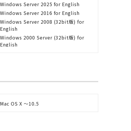
Windows Server 2025 for English
Windows Server 2016 for English
Windows Server 2008 (32bit版) for
English
Windows 2000 Server (32bit版) for
English
Mac OS X ～10.5