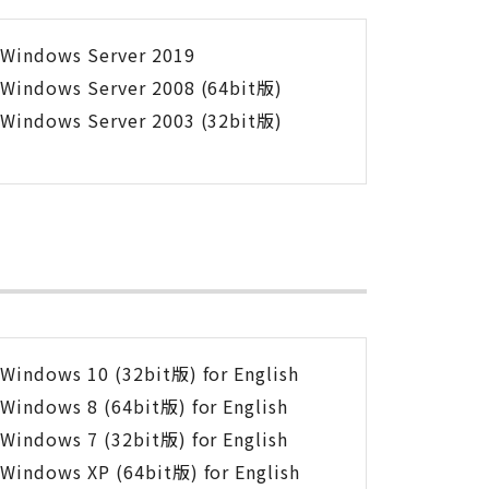
Windows Server 2019
Windows Server 2008 (64bit版)
Windows Server 2003 (32bit版)
Windows 10 (32bit版) for English
Windows 8 (64bit版) for English
Windows 7 (32bit版) for English
Windows XP (64bit版) for English