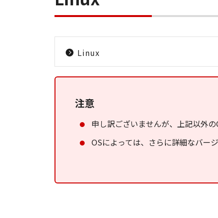
Linux
注意
申し訳ございませんが、上記以外の
OSによっては、さらに詳細なバー