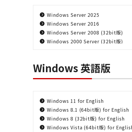
Windows Server 2025
Windows Server 2016
Windows Server 2008 (32bit版)
Windows 2000 Server (32bit版)
Windows 英語版
Windows 11 for English
Windows 8.1 (64bit版) for English
Windows 8 (32bit版) for English
Windows Vista (64bit版) for Englis