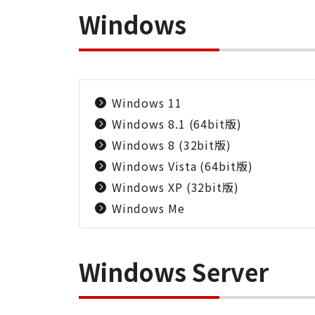
Windows
Windows 11
Windows 8.1 (64bit版)
Windows 8 (32bit版)
Windows Vista (64bit版)
Windows XP (32bit版)
Windows Me
Windows Server