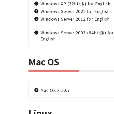
Windows XP (32bit版) for English
Windows Server 2022 for English
Windows Server 2012 for English
Windows Server 2003 (64bit版) for
English
Mac OS
Mac OS X 10.7
Linux