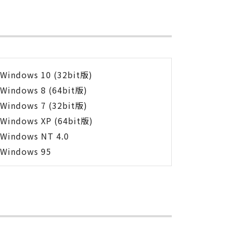
Windows 10 (32bit版)
Windows 8 (64bit版)
Windows 7 (32bit版)
Windows XP (64bit版)
Windows NT 4.0
Windows 95